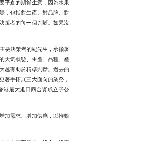
要平倉的期貨生意，因為水果
覺，包括對生產、對品牌、對
決策者的每一個判斷。如果沒
為主要決策者的紀先生，承擔著
的天氣狀態、生產、品種、產
大越有助於精準判斷。過去的
更著手拓展三大面向的業務，
香港最大進口商合資成立子公
增加需求、增加供應，以推動