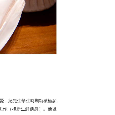
憂，紀先生學生時期就積極參
工作（和新生鮮前身）。他坦