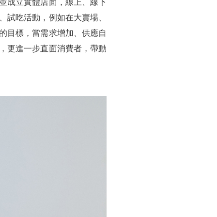
並成立實體店面，線上、線下
、試吃活動，例如在大賣場、
的目標，當需求增加、供應自
，更進一步直面消費者，帶動