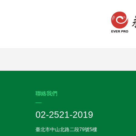
:::
聯絡我們
02-2521-2019
臺北市中山北路二段79號5樓