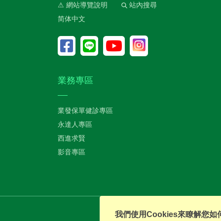
⚠ 網站導覽說明
站內搜尋
简体中文
業務專區
業發保單健診專區
永達人專區
西進求賢
影音專區
我們使用Cookies來瞭解