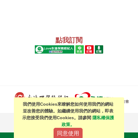
點我訂閱
我們使用Cookies來瞭解您如何使用我們的網站
並改善您的體驗。如繼續使用我們的網站，即表
示您接受我們使用Cookies。請參閱
隱私權保護
PAGE TOP
政策。
同意使用