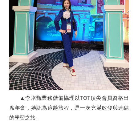
▲李培甄業務儲備協理以TOT頂尖會員資格出
席年會，她認為這趟旅程，是一次充滿啟發與連結
的學習之旅。