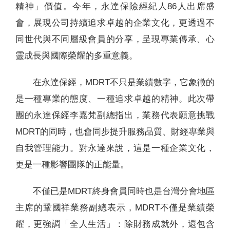
精神」價值。今年，永達保險經紀人86人出席盛
會，展現公司持續追求卓越的企業文化，更透過不
同世代與不同層級會員的分享，呈現專業傳承、心
靈成長與國際榮耀的多重意義。
在永達保經，MDRT不只是業績數字，它象徵的
是一種專業的態度、一種追求卓越的精神。此次帶
團的永達保經李嘉梵副總指出，業務代表願意挑戰
MDRT的同時，也會同步提升服務品質、財經專業與
自我管理能力。對永達來說，這是一種企業文化，
更是一種影響團隊的正能量。
不僅已是MDRT終身會員同時也是台灣分會地區
主席的鞏國祥業務副總表示，MDRT不僅是業績榮
耀，更強調「全人生活」：除財務成就外，還包含