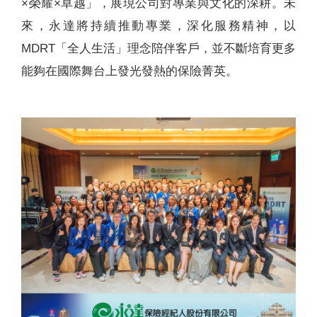
×榮耀×卓越」，展現公司對專業與文化的深耕。未
來，永達將持續推動專業，深化服務精神，以
MDRT「全人生活」理念陪伴客戶，並不斷培育更多
能夠在國際舞台上發光發熱的保險菁英。