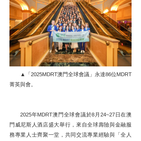
▲「2025MDRT澳門全球會議」永達86位MDRT
菁英與會。
2025年MDRT澳門全球會議於8月24~27日在澳
門威尼斯人酒店盛大舉行，來自全球壽險與金融服
務專業人士齊聚一堂，共同交流專業經驗與「全人