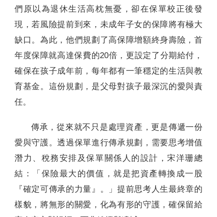
們原以為退休生活高枕無憂，卻在保單校正後發
現，若風險提前到來，未成年子女的保障將有極大
缺口。為此，他們規劃了高保障增額終身壽險，首
年度保障就高達保費的20倍，更設定了分期給付，
確保在孩子成年前，每年都有一筆穩定的生活與教
育基金。這份規劃，是父母對孩子最深沉的愛與責
任。
傳承，從來就不只是處理資產，更是傳遞一份
愛與守護。透過保單進行傳承規劃，需要思考增值
潛力、稅務安排及保單關係人的設計，宋洋珊總
結：「保險最大的價值，就是把資產轉換成一股
『確定可傳承的力量』。」提前思考人生最終章的
樣貌，將無形的關愛，化為有形的守護，確保留給