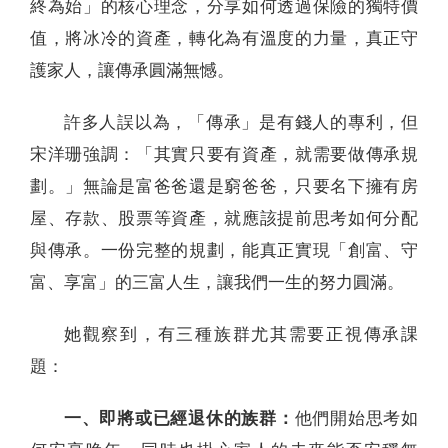
終為始」的核心理念，分享如何透過保險的獨特價
值，將冰冷的資產，轉化為有溫度的力量，真正守
護家人，讓傳承圓滿無憾。
許多人誤以為，「傳承」是有錢人的專利，但
宋洋珊強調：「其實只要有資產，就需要做傳承規
劃。」無論是富爸爸還是窮爸爸，只要名下擁有房
屋、存款、股票等資產，就應該提前思考如何分配
與傳承。一份完整的規劃，能真正實現「創富、守
富、享富」的三富人生，讓我們一生的努力圓滿。
她觀察到，有三種族群尤其需要正視傳承課
題：
一、即將或已經退休的族群：
他們開始思考如