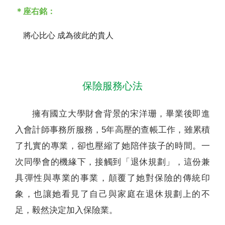
＊座右銘：
將心比心 成為彼此的貴人
保險服務心法
擁有國立大學財會背景的宋洋珊，畢業後即進
入會計師事務所服務，5年高壓的查帳工作，雖累積
了扎實的專業，卻也壓縮了她陪伴孩子的時間。一
次同學會的機緣下，接觸到「退休規劃」，這份兼
具彈性與專業的事業，顛覆了她對保險的傳統印
象，也讓她看見了自己與家庭在退休規劃上的不
足，毅然決定加入保險業。