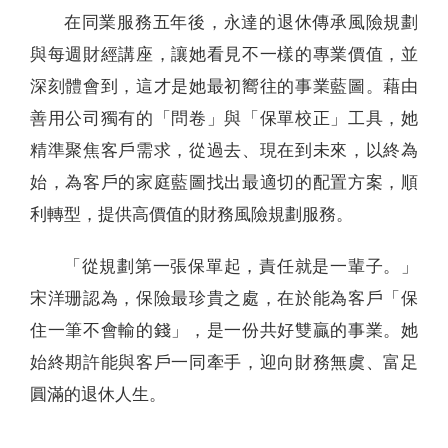
在同業服務五年後，永達的退休傳承風險規劃
與每週財經講座，讓她看見不一樣的專業價值，並
深刻體會到，這才是她最初嚮往的事業藍圖。藉由
善用公司獨有的「問卷」與「保單校正」工具，她
精準聚焦客戶需求，從過去、現在到未來，以終為
始，為客戶的家庭藍圖找出最適切的配置方案，順
利轉型，提供高價值的財務風險規劃服務。
「從規劃第一張保單起，責任就是一輩子。」
宋洋珊認為，保險最珍貴之處，在於能為客戶「保
住一筆不會輸的錢」，是一份共好雙贏的事業。她
始終期許能與客戶一同牽手，迎向財務無虞、富足
圓滿的退休人生。