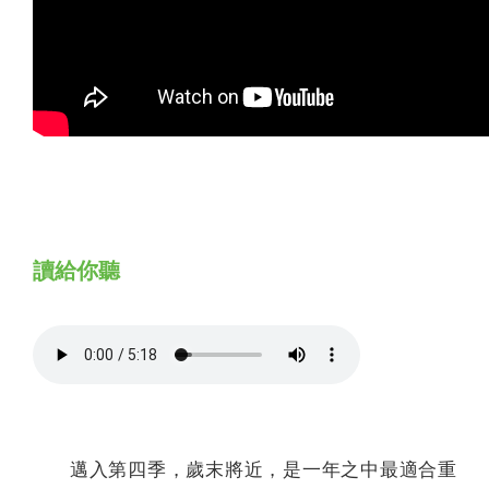
讀給你聽
邁入第四季，歲末將近，是一年之中最適合重