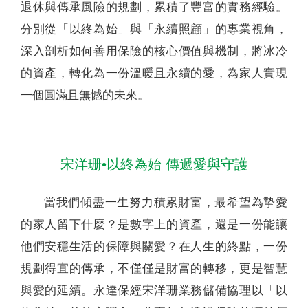
退休與傳承風險的規劃，累積了豐富的實務經驗。
分別從「以終為始」與「永續照顧」的專業視角，
深入剖析如何善用保險的核心價值與機制，將冰冷
的資產，轉化為一份溫暖且永續的愛，為家人實現
一個圓滿且無憾的未來。
宋洋珊•以終為始 傳遞愛與守護
當我們傾盡一生努力積累財富，最希望為摯愛
的家人留下什麼？是數字上的資產，還是一份能讓
他們安穩生活的保障與關愛？在人生的終點，一份
規劃得宜的傳承，不僅僅是財富的轉移，更是智慧
與愛的延續。永達保經宋洋珊業務儲備協理以「以