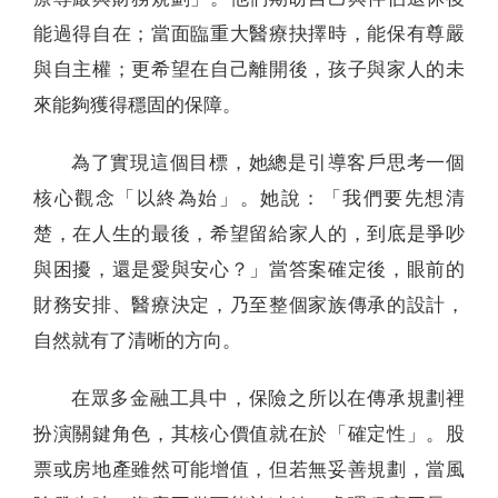
能過得自在；當面臨重大醫療抉擇時，能保有尊嚴
與自主權；更希望在自己離開後，孩子與家人的未
來能夠獲得穩固的保障。
為了實現這個目標，她總是引導客戶思考一個
核心觀念「以終為始」。她說：「我們要先想清
楚，在人生的最後，希望留給家人的，到底是爭吵
與困擾，還是愛與安心？」當答案確定後，眼前的
財務安排、醫療決定，乃至整個家族傳承的設計，
自然就有了清晰的方向。
在眾多金融工具中，保險之所以在傳承規劃裡
扮演關鍵角色，其核心價值就在於「確定性」。股
票或房地產雖然可能增值，但若無妥善規劃，當風