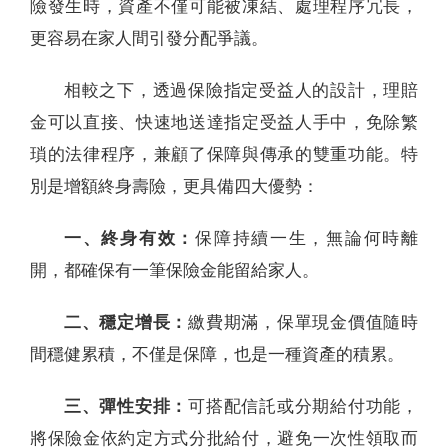
險發生時，資產不僅可能被凍結、處理程序冗長，
更容易在家人間引發分配爭議。
相較之下，透過保險指定受益人的設計，理賠
金可以直接、快速地送達指定受益人手中，免除繁
瑣的法律程序，兼顧了保障與傳承的雙重功能。特
別是增額終身壽險，更具備四大優勢：
一、終身有效：
保障持續一生，無論何時離
開，都確保有一筆保險金能留給家人。
二、穩定增長：
繳費期滿，保單現金價值隨時
間穩健累積，不僅是保障，也是一種資產的積累。
三、彈性安排：
可搭配信託或分期給付功能，
將保險金依約定方式分批給付，避免一次性領取而