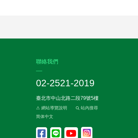
:::
聯絡我們
02-2521-2019
臺北市中山北路二段79號5樓
⚠ 網站導覽說明
站內搜尋
简体中文