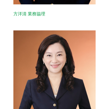
方洋清 業務協理