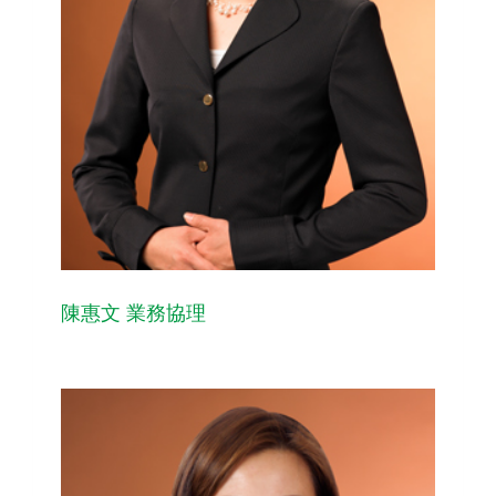
陳惠文 業務協理