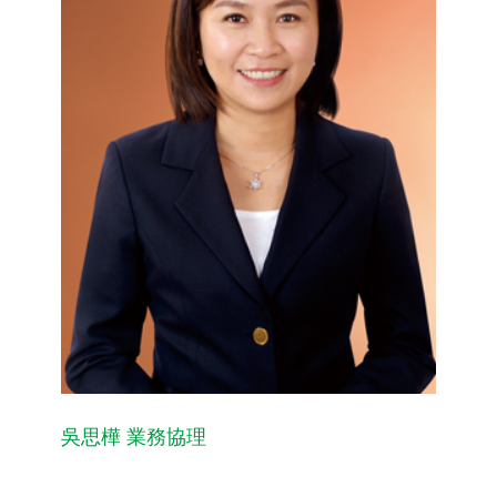
吳思樺 業務協理