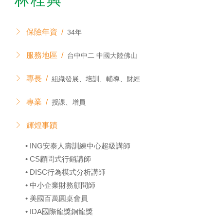
保險年資 /
34年
服務地區 /
台中中二 中國大陸佛山
專長 /
組織發展、培訓、輔導、財經
專業 /
授課、增員
輝煌事蹟
• ING安泰人壽訓練中心超級講師
• CS顧問式行銷講師
• DISC行為模式分析講師
• 中小企業財務顧問師
• 美國百萬圓桌會員
• IDA國際龍獎銅龍獎