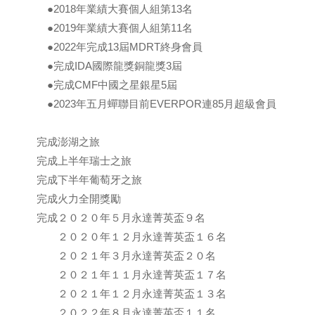
●2018年業績大賽個人組第13名
●2019年業績大賽個人組第11名
●2022年完成13屆MDRT終身會員
●完成IDA國際龍獎銅龍獎3屆
●完成CMF中國之星銀星5屆
●2023年五月蟬聯目前EVERPOR連85月超級會員
完成澎湖之旅
完成上半年瑞士之旅
完成下半年葡萄牙之旅
完成火力全開獎勵
完成２０２０年５月永達菁英盃９名
２０２０年１２月永達菁英盃１６名
２０２１年３月永達菁英盃２０名
２０２１年１１月永達菁英盃１７名
２０２１年１２月永達菁英盃１３名
２０２２年８月永達菁英盃１１名