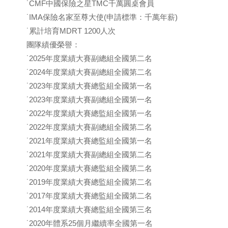
˙CMF中國保險之星TMC千萬圓桌會員
˙IMA保險名家至尊大使(申請標準：千萬年薪)
˙累計培育MDRT 1200人次
團隊績優榮譽：
˙2025年度業績大賽副總組全國第二名
˙2024年度業績大賽副總組全國第二名
˙2023年度業績大賽總監組全國第一名
˙2023年度業績大賽副總組全國第一名
˙2022年度業績大賽總監組全國第一名
˙2022年度業績大賽副總組全國第二名
˙2021年度業績大賽總監組全國第一名
˙2021年度業績大賽副總組全國第二名
˙2020年度業績大賽總監組全國第二名
˙2019年度業績大賽總監組全國第二名
˙2017年度業績大賽總監組全國第二名
˙2014年度業績大賽總監組全國第三名
˙2020年體系25個月繼續率全國第一名