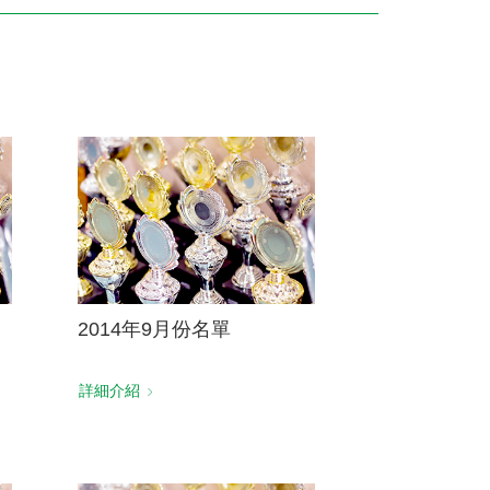
訓練專區
集團徵才
2014年9月份名單
詳細介紹