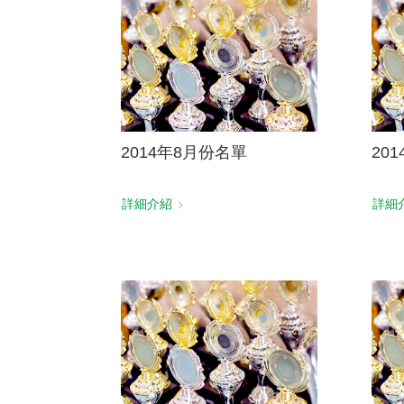
2014年8月份名單
20
詳細介紹
詳細