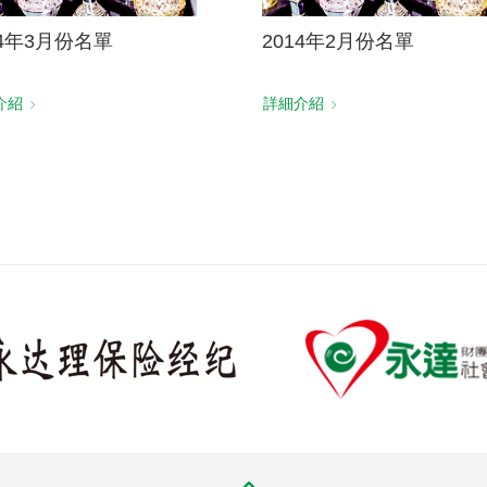
14年3月份名單
2014年2月份名單
介紹
詳細介紹