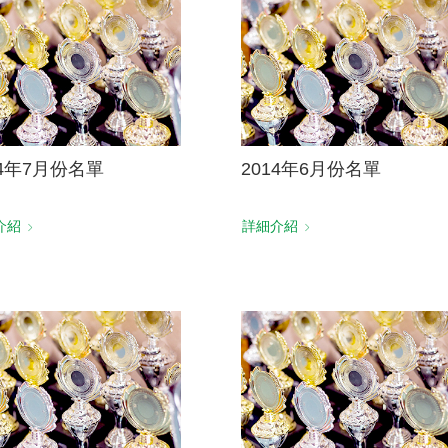
14年7月份名單
2014年6月份名單
介紹
詳細介紹