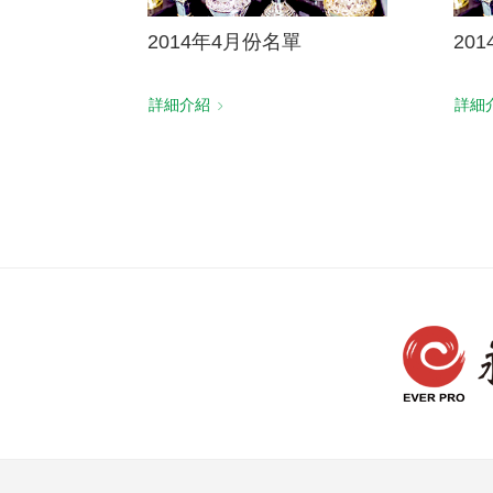
2014年4月份名單
20
詳細介紹
詳細