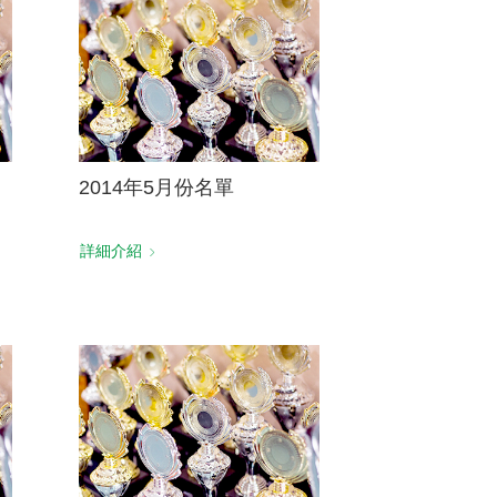
2014年5月份名單
詳細介紹