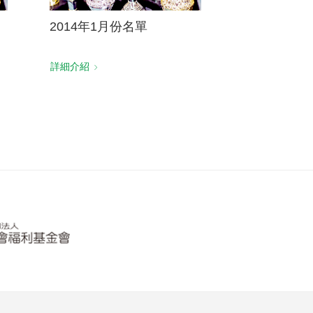
2014年1月份名單
詳細介紹