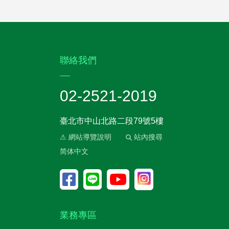
:::
聯絡我們
02-2521-2019
臺北市中山北路二段79號5樓
⚠ 網站導覽說明
站內搜尋
简体中文
業務專區