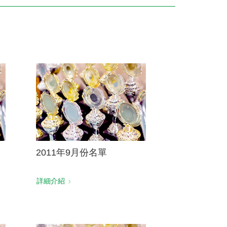
訓練專區
集團徵才
2011年9月份名單
詳細介紹