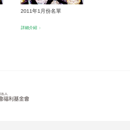
2011年1月份名單
詳細介紹