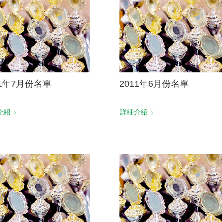
11年7月份名單
2011年6月份名單
介紹
詳細介紹