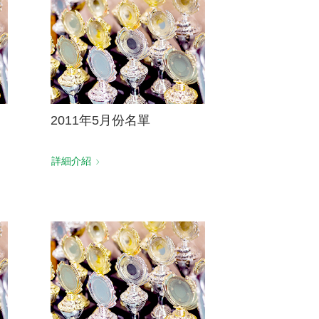
2011年5月份名單
詳細介紹