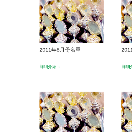
2011年8月份名單
20
詳細介紹
詳細