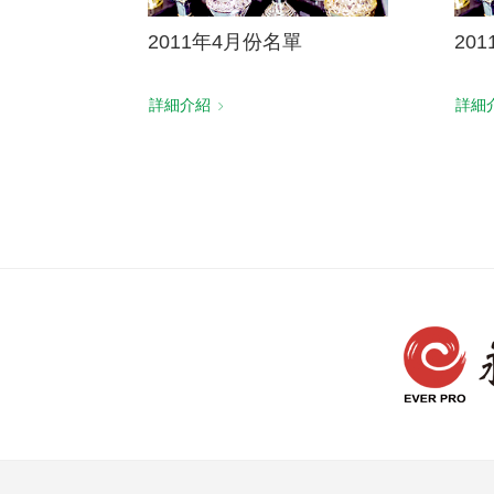
2011年4月份名單
20
詳細介紹
詳細