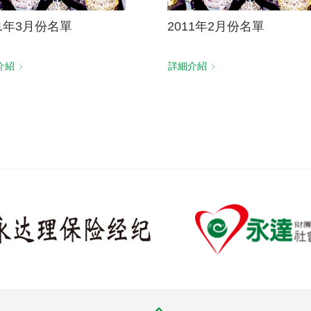
11年3月份名單
2011年2月份名單
介紹
詳細介紹