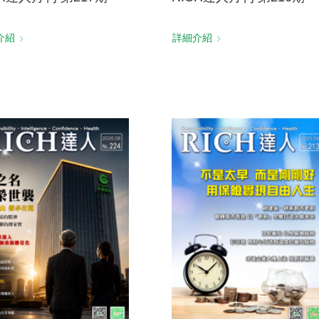
介紹
詳細介紹