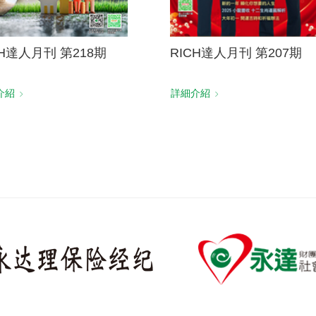
CH達人月刊 第218期
RICH達人月刊 第207期
介紹
詳細介紹