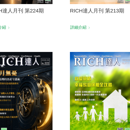
CH達人月刊 第224期
RICH達人月刊 第213期
介紹
詳細介紹