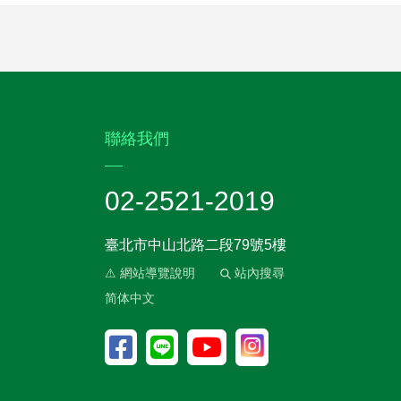
:::
聯絡我們
02-2521-2019
臺北市中山北路二段79號5樓
⚠ 網站導覽說明
站內搜尋
简体中文