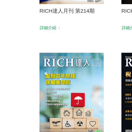
RICH達人月刊 第214期
RI
詳細介紹
詳細