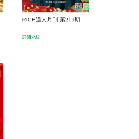
RICH達人月刊 第219期
詳細介紹