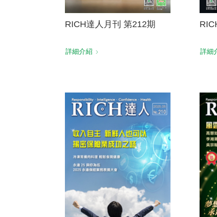
RICH達人月刊 第212期
RI
詳細介紹
詳細