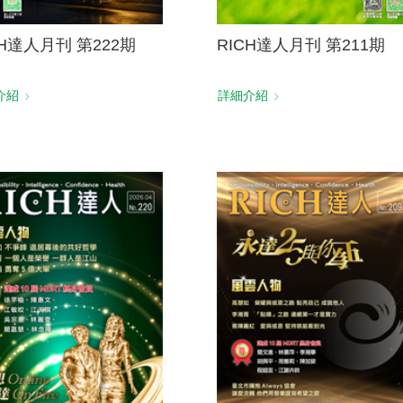
CH達人月刊 第222期
RICH達人月刊 第211期
介紹
詳細介紹