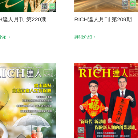
CH達人月刊 第220期
RICH達人月刊 第209期
介紹
詳細介紹