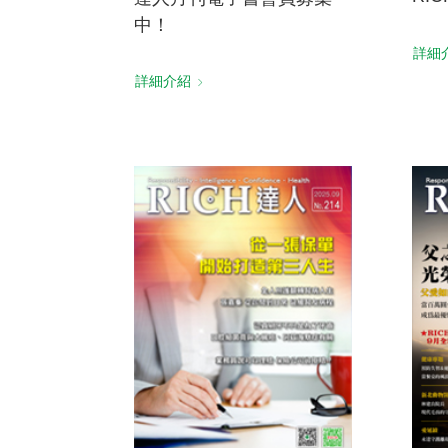
中！
詳細
詳細介紹