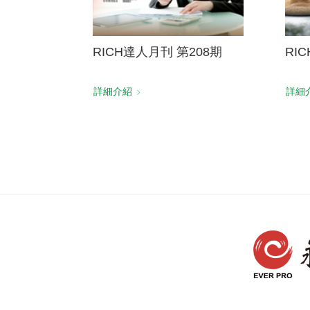
RICH達人月刊 第208期
RI
詳細介紹
詳細