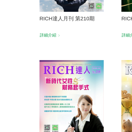
RICH達人月刊 第210期
RI
詳細介紹
詳細