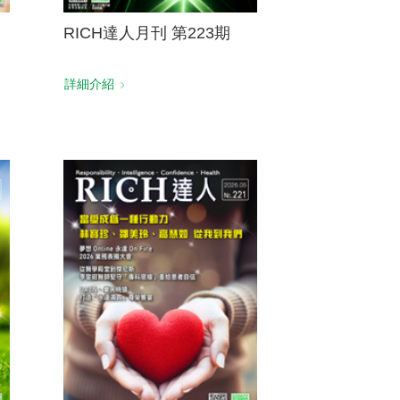
RICH達人月刊 第223期
詳細介紹