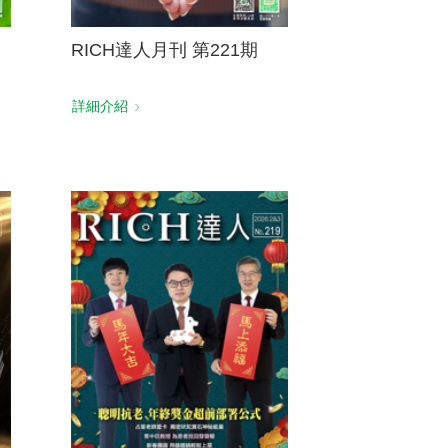
RICH達人月刊 第221期
詳細介紹