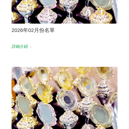
2026年02月份名單
詳細介紹