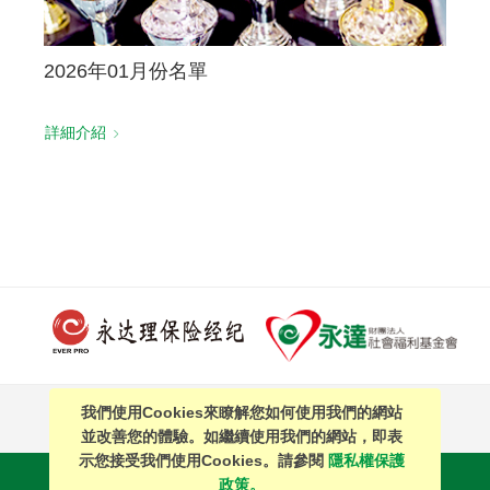
2026年01月份名單
詳細介紹
我們使用Cookies來瞭解您如何使用我們的網站
PAGE TOP
並改善您的體驗。如繼續使用我們的網站，即表
示您接受我們使用Cookies。請參閱
隱私權保護
站內搜尋
｜
簡體中文
政策。