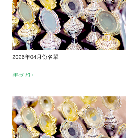
2026年04月份名單
詳細介紹