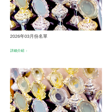
2026年03月份名單
詳細介紹