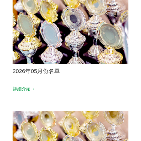
聯絡我們
2026年05月份名單
詳細介紹