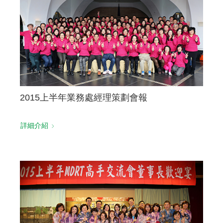
聯絡我們
2015上半年業務處經理策劃會報
詳細介紹