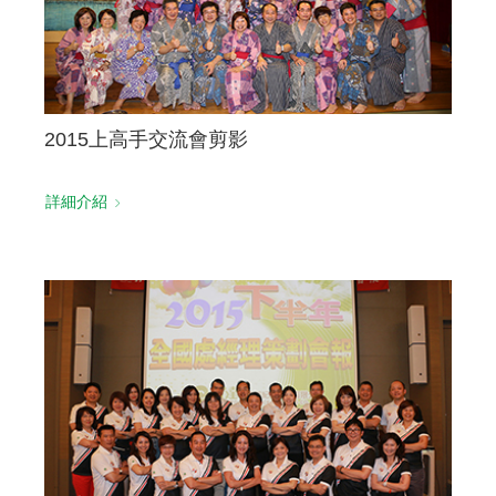
2015上高手交流會剪影
詳細介紹