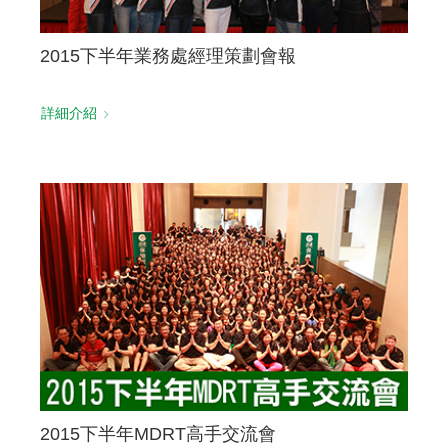
2015下半年業務處經理策劃會報
詳細介紹
2015下半年MDRT高手交流會