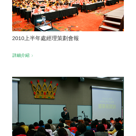
2010上半年處經理策劃會報
詳細介紹