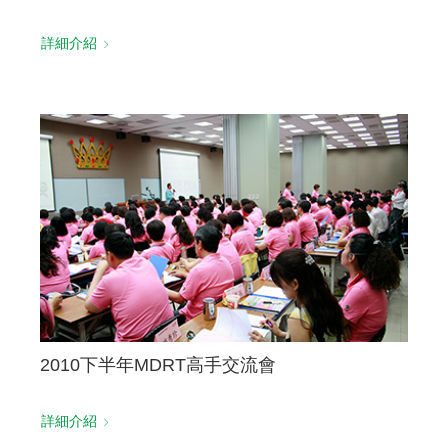
詳細介紹
2010下半年MDRT高手交流會
詳細介紹