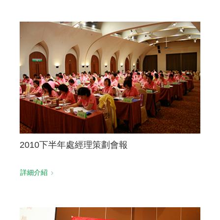
2010下半年處經理策劃會報
詳細介紹