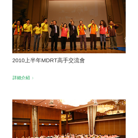
聯絡我們
2010上半年MDRT高手交流會
詳細介紹