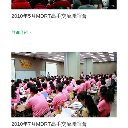
2010年5月MDRT高手交流聯誼會
詳細介紹
2010年7月MDRT高手交流聯誼會