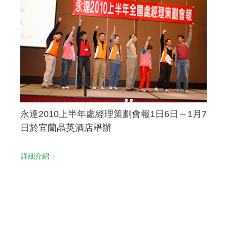
永達2010上半年處經理策劃會報1日6日～1月7
日於宜蘭晶英酒店舉辦
詳細介紹