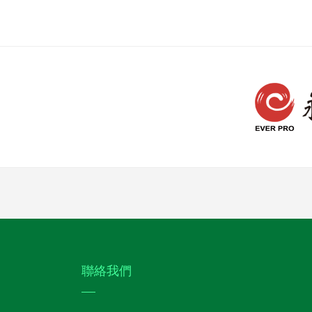
:::
聯絡我們