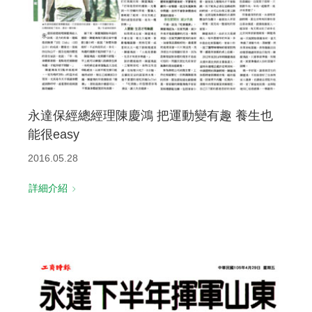
永達保經總經理陳慶鴻 把運動變有趣 養生也
能很easy
2016.05.28
詳細介紹