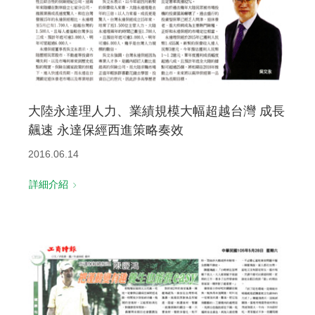
大陸永達理人力、業績規模大幅超越台灣 成長
飆速 永達保經西進策略奏效
2016.06.14
詳細介紹