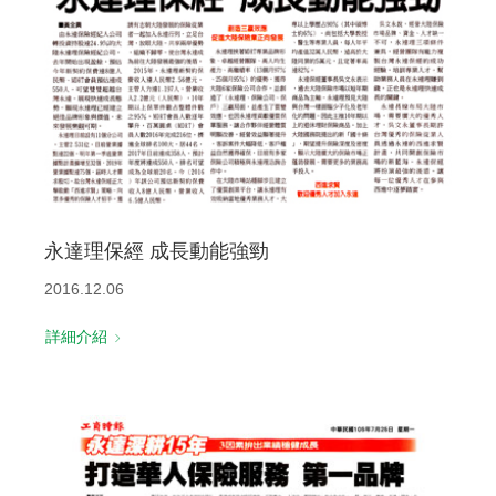
聯絡我們
永達理保經 成長動能強勁
2016.12.06
詳細介紹