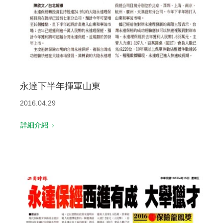
永達下半年揮軍山東
2016.04.29
詳細介紹