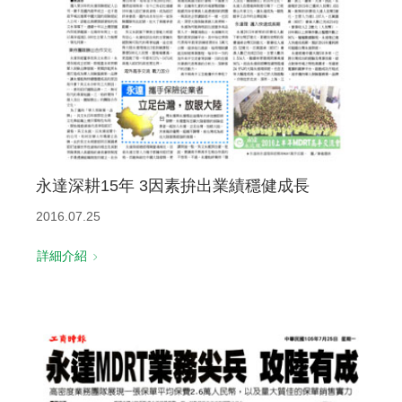
永達深耕15年 3因素拚出業績穩健成長
2016.07.25
詳細介紹