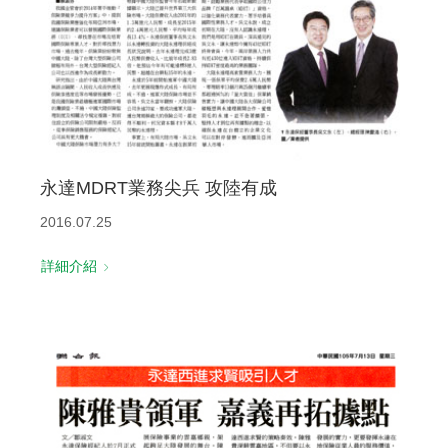
永達MDRT業務尖兵 攻陸有成
2016.07.25
詳細介紹