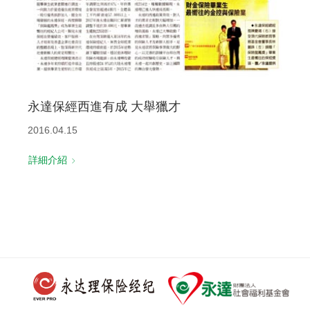
永達保經西進有成 大舉獵才
2016.04.15
詳細介紹