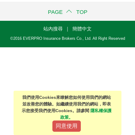
聯絡我們
PAGE TOP
站內搜尋
｜
簡體中文
©2016 EVERPRO Insurance Brokers Co., Ltd. All Right Reserved
我們使用Cookies來瞭解您如何使用我們的網站
並改善您的體驗。如繼續使用我們的網站，即表
示您接受我們使用Cookies。請參閱
隱私權保護
政策。
同意使用