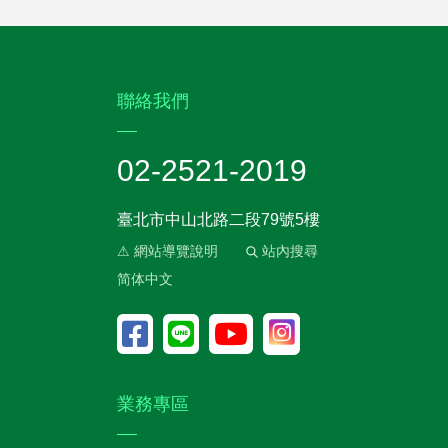
:::
聯絡我們
02-2521-2019
臺北市中山北路二段79號5樓
⚠ 網站導覽說明
站內搜尋
简体中文
業務專區