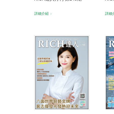
詳細介紹
詳細