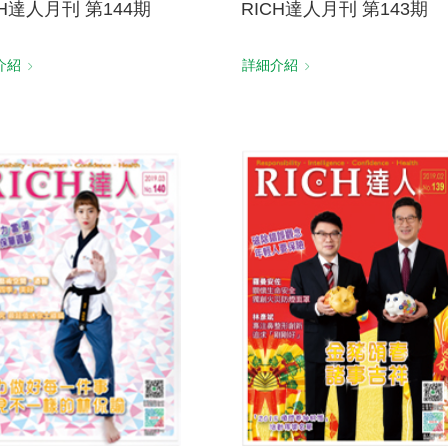
CH達人月刊 第144期
RICH達人月刊 第143期
介紹
詳細介紹