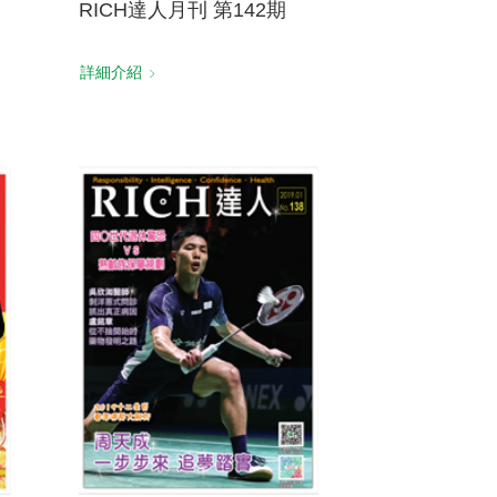
RICH達人月刊 第142期
詳細介紹