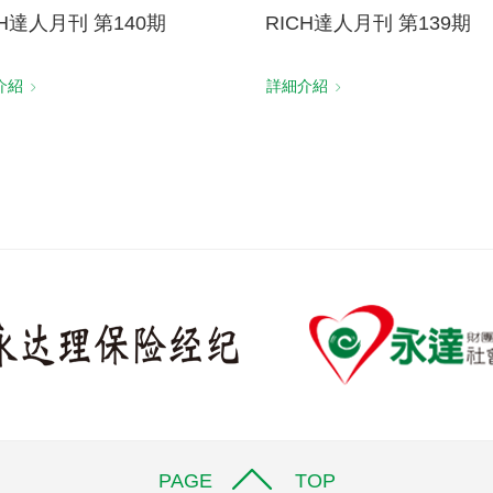
CH達人月刊 第140期
RICH達人月刊 第139期
介紹
詳細介紹
PAGE TOP