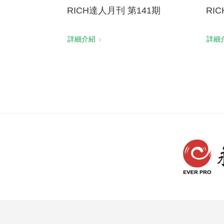
RICH達人月刊 第141期
RI
詳細介紹
詳細