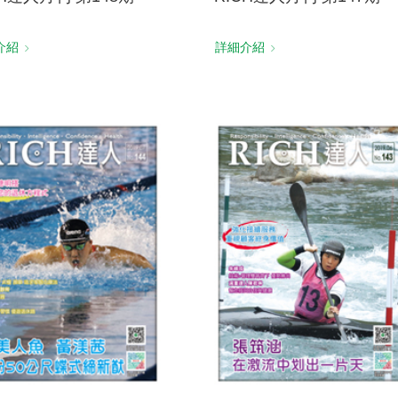
介紹
詳細介紹