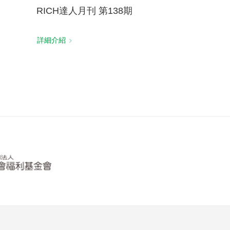
RICH達人月刊 第138期
詳細介紹