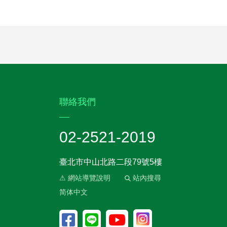
:::
聯絡我們
02-2521-2019
臺北市中山北路二段79號5樓
⚠ 網站導覽說明
站內搜尋
简体中文