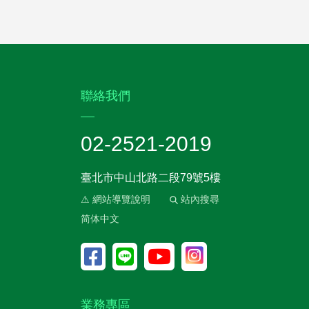
:::
聯絡我們
02-2521-2019
臺北市中山北路二段79號5樓
⚠ 網站導覽說明
站內搜尋
简体中文
業務專區