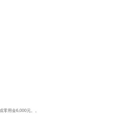
或零用金6,000元。。