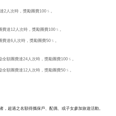
達2人次時，獎勵團費100﹪。
團費達12人次時，獎勵團費100﹪。
額團費達6人次時，獎勵團費50﹪。
獎勵全額團費達24人次時，獎勵團費100﹪。
獎勵全額團費達12人次時，獎勵團費50﹪。
上者，超過之名額得攜保戶、配偶、或子女參加旅遊活動。