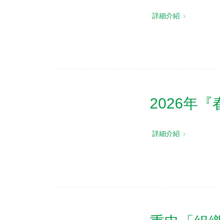
詳細介紹
2026年
詳細介紹