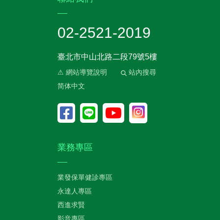
02-2521-2019
臺北市中山北路二段79號5樓
⚠ 網站導覽說明
站內搜尋
简体中文
業務專區
業發保單健診專區
永達人專區
西進求賢
影音專區