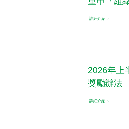
重申「組
詳細介紹
2026年
獎勵辦法
詳細介紹