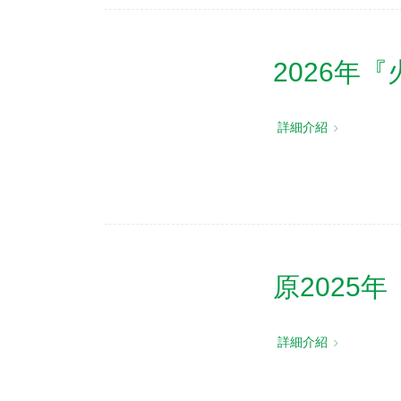
2026年
詳細介紹
原2025
詳細介紹