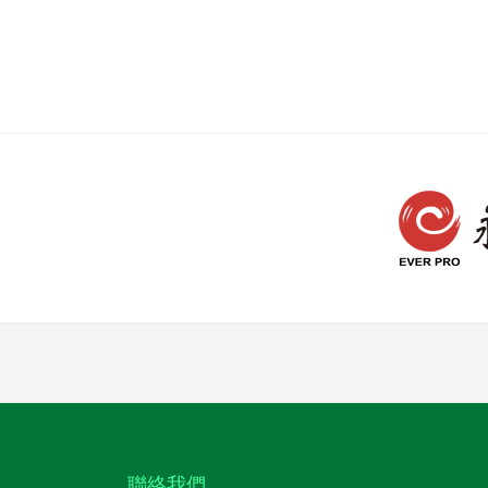
:::
聯絡我們