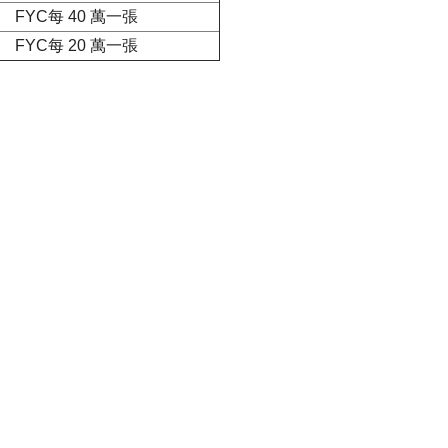
FYC每 40 萬一張
FYC每 20 萬一張