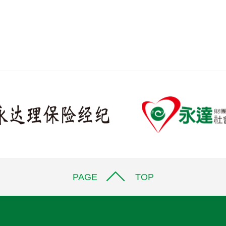
PAGE TOP