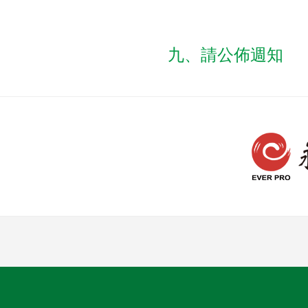
九、請公佈週知