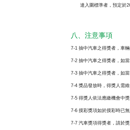
達入圍標準者，預定於2
八、注意事項
7-1 抽中汽車之得獎者，
7-2 抽中汽車之得獎者，
7-3 抽中汽車之得獎者，
7-4 獎品發放時，得獎人需
7-5 得獎人依法應繳機會中
7-6 摸彩獎項如於摸彩時
7-7 汽車獎項得獎者，請