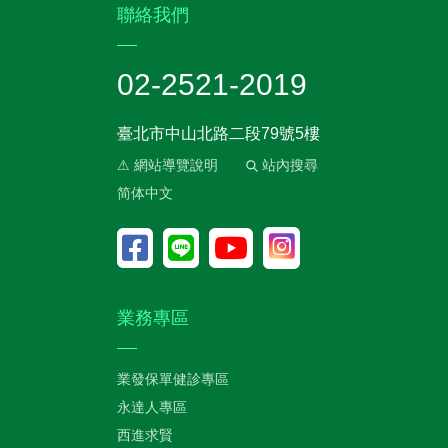
:::
聯絡我們
02-2521-2019
臺北市中山北路二段79號5樓
⚠ 網站導覽說明
站內搜尋
简体中文
業務專區
業發保單健診專區
永達人專區
西進求賢