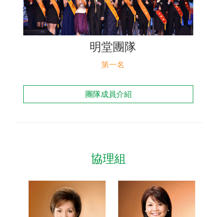
聯絡我們
明堂團隊
第一名
團隊成員介紹
協理組