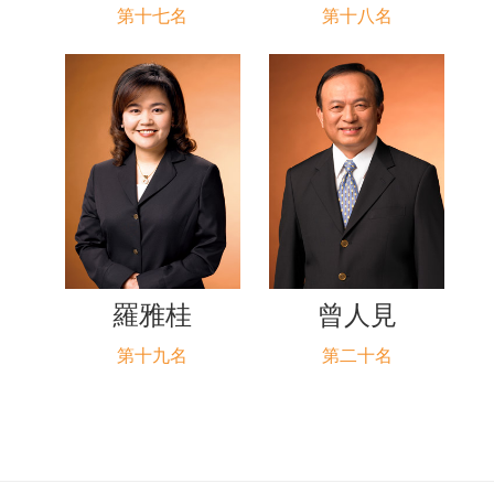
第十七名
第十八名
羅雅桂
曾人見
第十九名
第二十名