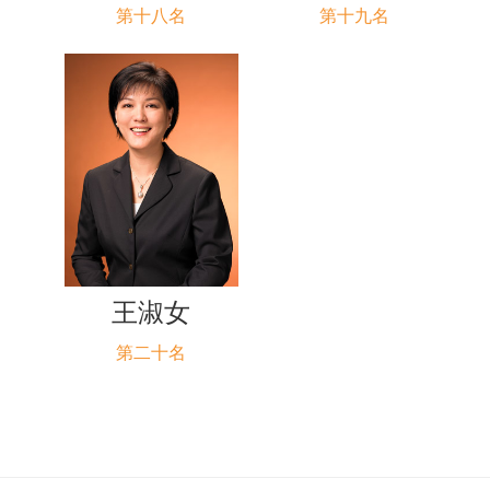
第十八名
第十九名
王淑女
第二十名