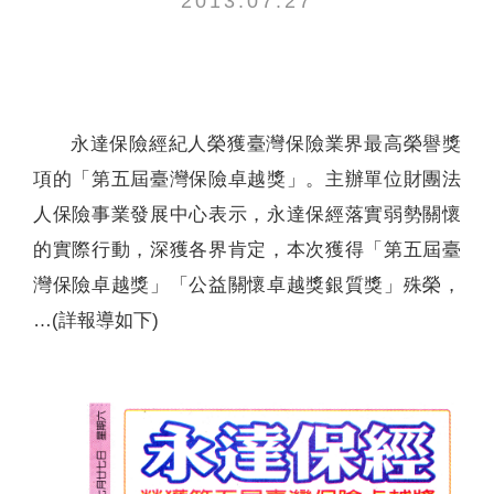
2013.07.27
聯絡我們
永達保險經紀人榮獲臺灣保險業界最高榮譽獎
項的「第五屆臺灣保險卓越獎」。主辦單位財團法
人保險事業發展中心表示，永達保經落實弱勢關懷
的實際行動，深獲各界肯定，本次獲得「第五屆臺
灣保險卓越獎」「公益關懷卓越獎銀質獎」殊榮，
…(詳報導如下)