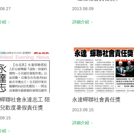
08.27
2013.08.09
介紹
詳細介紹
蟬聯社會永達志工 陪
永達蟬聯社會責任獎
兒歡度暑假責任獎
2013.08.15
08.15
詳細介紹
介紹