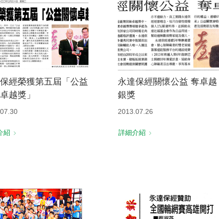
保經榮獲第五屆「公益
永達保經關懷公益 奪卓越
卓越獎」
銀獎
07.30
2013.07.26
介紹
詳細介紹