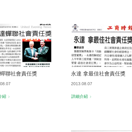
蟬聯社會責任獎
永達 拿最佳社會責任獎
08.07
2013.08.07
介紹
詳細介紹