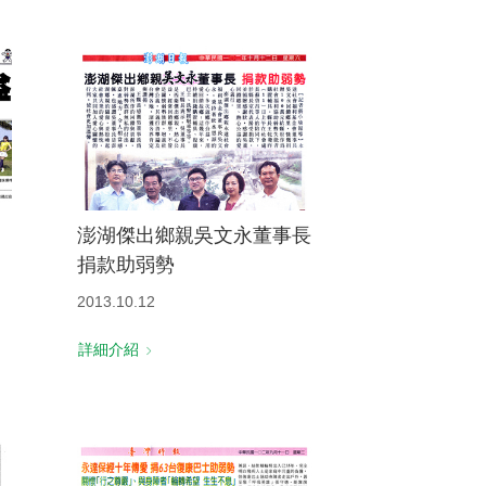
澎湖傑出鄉親吳文永董事長
捐款助弱勢
2013.10.12
詳細介紹