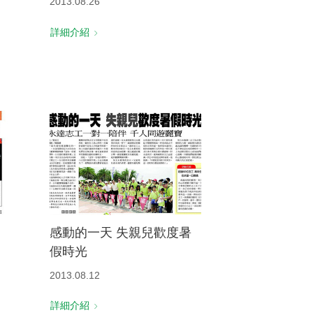
2013.08.26
詳細介紹
感動的一天 失親兒歡度暑
假時光
2013.08.12
詳細介紹