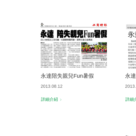
永達陪失親兒Fun暑假
永達
2013.08.12
2013.
詳細介紹
詳細