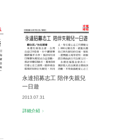
永達招募志工 陪伴失親兒
一日遊
2013.07.31
詳細介紹