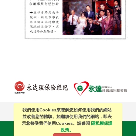
我們使用Cookies來瞭解您如何使用我們的網站
PAGE TOP
並改善您的體驗。如繼續使用我們的網站，即表
示您接受我們使用Cookies。請參閱
隱私權保護
站內搜尋
｜
簡體中文
政策。