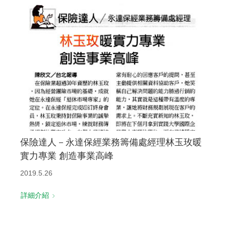
保險達人－永達保經業務籌備處經理林玉玫暖
實力專業 創造事業高峰
2019.5.26
詳細介紹