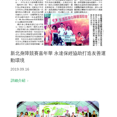
新北身障競賽嘉年華 永達保經協助打造友善運
動環境
2019.09.16
詳細介紹