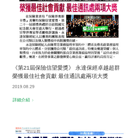
《第21屆保險信望愛獎》 永達保經卓越超群
榮獲最佳社會貢獻 最佳通訊處兩項大獎
2019.08.29
詳細介紹