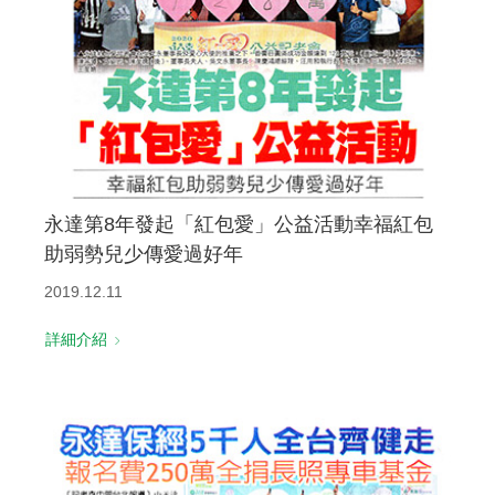
永達第8年發起「紅包愛」公益活動幸福紅包
助弱勢兒少傳愛過好年
2019.12.11
詳細介紹