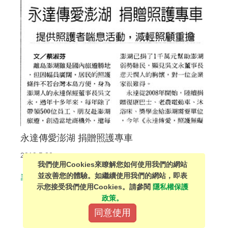
永達傳愛澎湖 捐贈照護專車
2019.5.20
我們使用Cookies來瞭解您如何使用我們的網站
並改善您的體驗。如繼續使用我們的網站，即表
詳細介紹
示您接受我們使用Cookies。請參閱
隱私權保護
政策。
同意使用