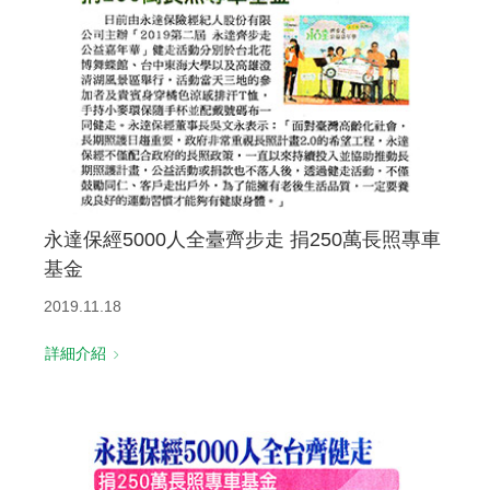
永達保經5000人全臺齊步走 捐250萬長照專車
基金
2019.11.18
詳細介紹