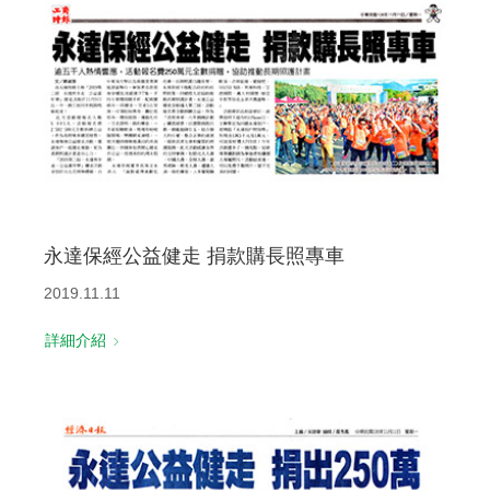
永達保經公益健走 捐款購長照專車
2019.11.11
詳細介紹