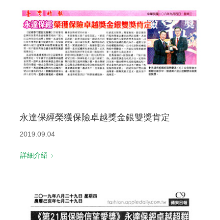
永達保經榮獲保險卓越獎金銀雙獎肯定
2019.09.04
詳細介紹