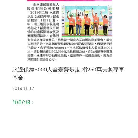
永達保經5000人全臺齊步走 捐250萬長照專車
基金
2019.11.17
詳細介紹