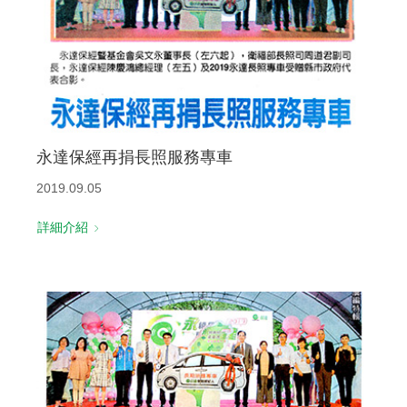
永達保經再捐長照服務專車
2019.09.05
詳細介紹