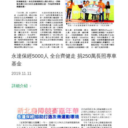
永達保經5000人 全台齊健走 捐250萬長照專車
基金
2019.11.11
詳細介紹