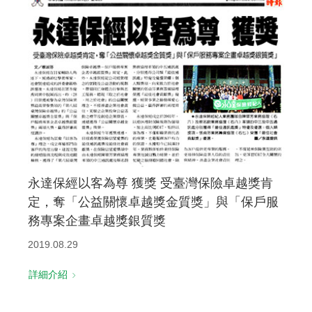
永達保經以客為尊 獲獎 受臺灣保險卓越獎肯
定，奪「公益關懷卓越獎金質獎」與「保戶服
務專案企畫卓越獎銀質獎
2019.08.29
詳細介紹