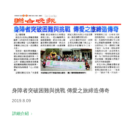
身障者突破困難與挑戰 傳愛之旅締造傳奇
2019.8.09
詳細介紹