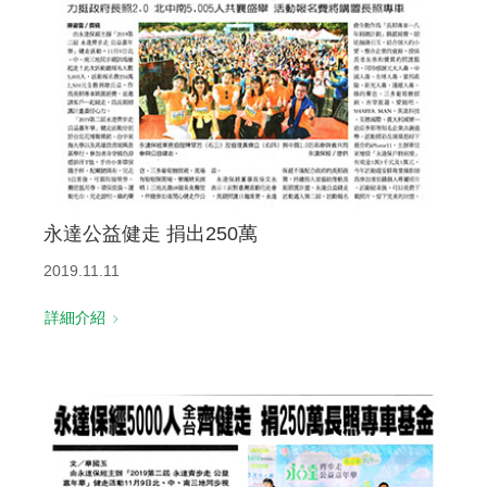
永達公益健走 捐出250萬
2019.11.11
詳細介紹