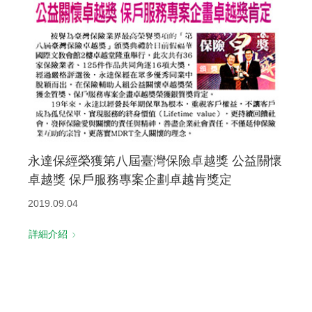
永達保經榮獲第八屆臺灣保險卓越獎 公益關懷
卓越獎 保戶服務專案企劃卓越肯獎定
2019.09.04
詳細介紹