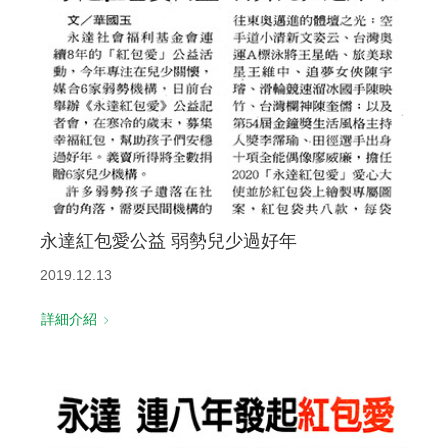
永達紅包愛公益 弱勢兒少過好年
2019.12.13
詳細介紹