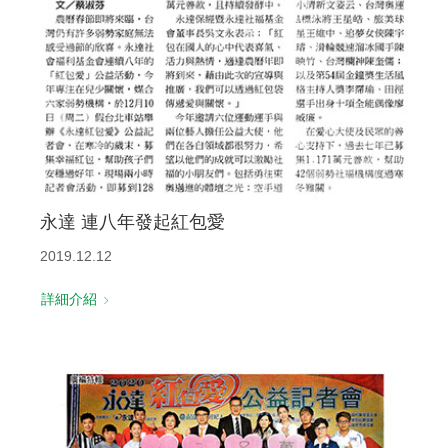
永達 連八年發起紅包愛
2019.12.12
詳細介紹