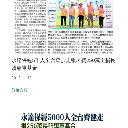
永達保經5千人全台齊步走報名費250萬全捐長
照專車基金
2019.11.19
詳細介紹