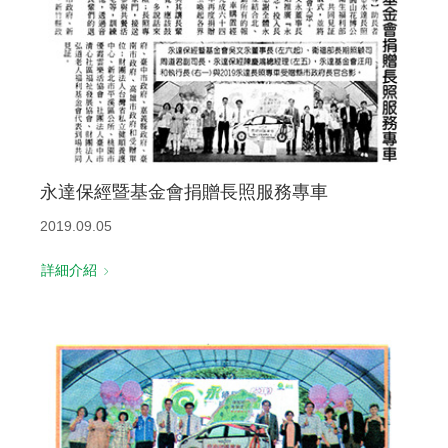
永達保經暨基金會捐贈長照服務專車
2019.09.05
詳細介紹