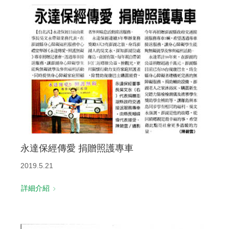
永達保經傳愛 捐贈照護專車
2019.5.21
詳細介紹