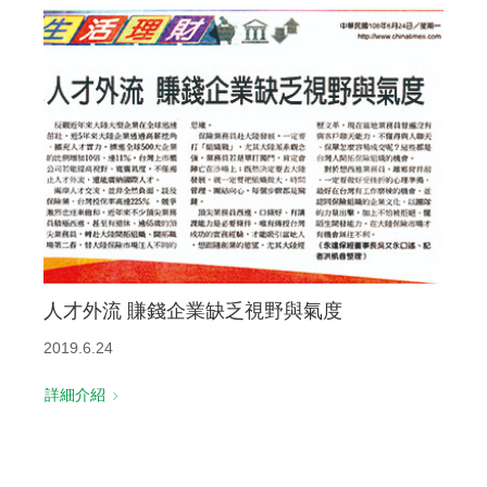
人才外流 賺錢企業缺乏視野與氣度
2019.6.24
詳細介紹