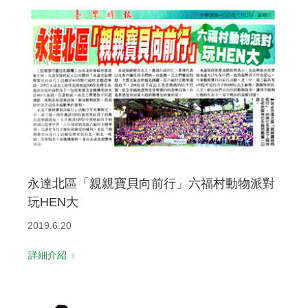
永達北區「親親寶貝向前行」六福村動物派對
玩HEN大
2019.6.20
詳細介紹