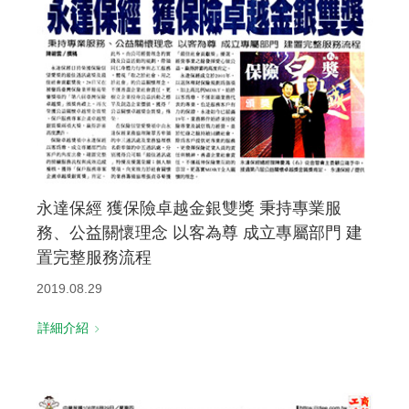
永達保經 獲保險卓越金銀雙獎 秉持專業服
務、公益關懷理念 以客為尊 成立專屬部門 建
置完整服務流程
2019.08.29
詳細介紹