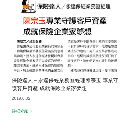
保險達人－永達保經業務區經理陳宗玉 專業守
護客戶資產 成就保險企業家夢想
2019.6.02
詳細介紹