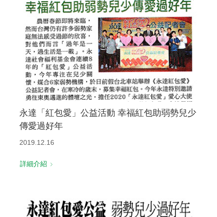
永達「紅包愛」公益活動 幸福紅包助弱勢兒少
傳愛過好年
2019.12.16
詳細介紹