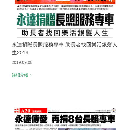
永達捐贈長照服務專車 助長者找回樂活銀髮人
生2019
2019.09.05
詳細介紹