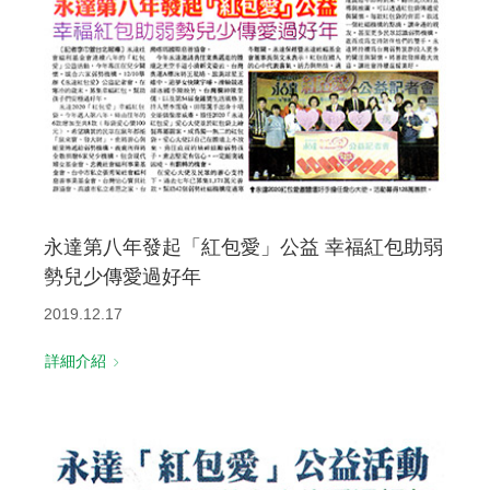
聯絡我們
永達第八年發起「紅包愛」公益 幸福紅包助弱
勢兒少傳愛過好年
2019.12.17
詳細介紹