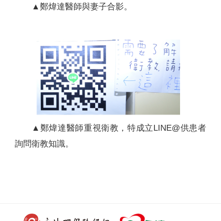
▲鄭煒達醫師與妻子合影。
▲鄭煒達醫師重視衛教，特成立LINE@供患者
詢問衛教知識。