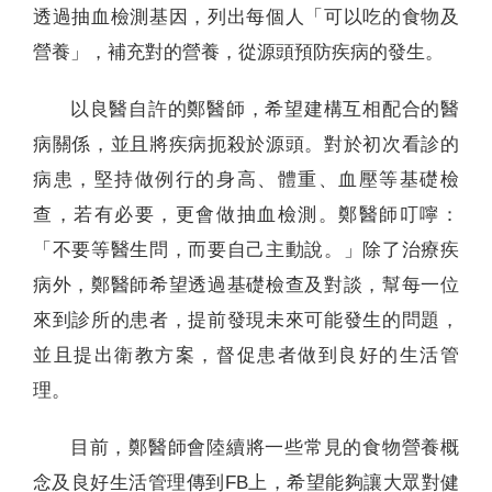
透過抽血檢測基因，列出每個人「可以吃的食物及
營養」，補充對的營養，從源頭預防疾病的發生。
以良醫自許的鄭醫師，希望建構互相配合的醫
病關係，並且將疾病扼殺於源頭。對於初次看診的
病患，堅持做例行的身高、體重、血壓等基礎檢
查，若有必要，更會做抽血檢測。鄭醫師叮嚀：
「不要等醫生問，而要自己主動說。」除了治療疾
病外，鄭醫師希望透過基礎檢查及對談，幫每一位
來到診所的患者，提前發現未來可能發生的問題，
並且提出衛教方案，督促患者做到良好的生活管
理。
目前，鄭醫師會陸續將一些常見的食物營養概
念及良好生活管理傳到FB上，希望能夠讓大眾對健