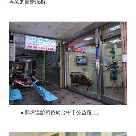
專業的醫療服務。
▲鄭煒達診所位於台中市公益路上。