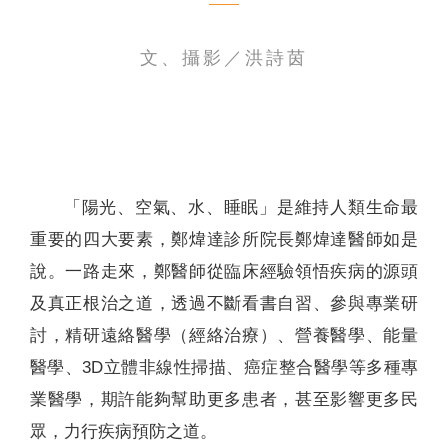
聯絡我們
文、攝影／洪詩茵
「陽光、空氣、水、睡眠」是維持人類生命最
重要的四大要素，鄭煒達診所院長鄭煒達醫師如是
說。一路走來，鄭醫師從臨床經驗領悟疾病的源頭
及真正根治之道，透過不斷看書自習、參與專業研
討，精研遠絡醫學（經絡治療）、營養醫學、能量
醫學、3D立體非線性掃描、癌症整合醫學等多種專
業醫學，期許能夠幫助更多患者，甚至影響更多民
眾，力行疾病預防之道。