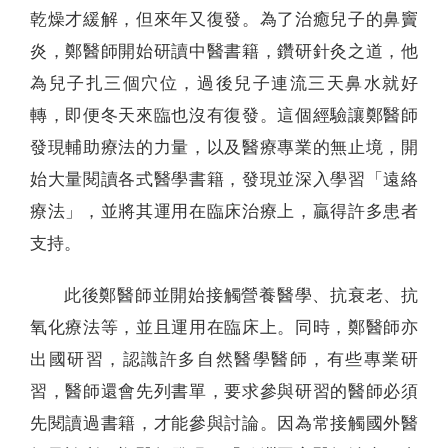
乾燥才緩解，但來年又復發。為了治癒兒子的鼻竇
炎，鄭醫師開始研讀中醫書籍，鑽研針灸之道，他
為兒子扎三個穴位，過後兒子連流三天鼻水就好
轉，即便冬天來臨也沒有復發。這個經驗讓鄭醫師
發現輔助療法的力量，以及醫療專業的無止境，開
始大量閱讀各式醫學書籍，發現並深入學習「遠絡
療法」，並將其運用在臨床治療上，贏得許多患者
支持。
此後鄭醫師並開始接觸營養醫學、抗衰老、抗
氧化療法等，並且運用在臨床上。同時，鄭醫師亦
出國研習，認識許多自然醫學醫師，有些專業研
習，醫師還會先列書單，要求參與研習的醫師必須
先閱讀過書籍，才能參與討論。因為常接觸國外醫