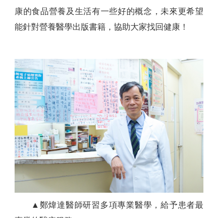
康的食品營養及生活有一些好的概念，未來更希望
能針對營養醫學出版書籍，協助大家找回健康！
▲鄭煒達醫師研習多項專業醫學，給予患者最