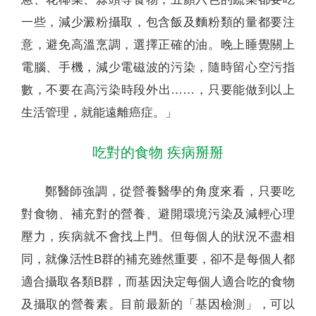
一些，減少澱粉攝取，包含飯及麵粉類的量都要注
意，避免高溫烹調，選擇正確的油。晚上睡覺關上
電腦、手機，減少電磁波的污染，隨時留心空污指
數，不要在高污染時段外出……，只要能做到以上
生活管理，就能遠離癌症。」
吃對的食物 疾病掰掰
鄭醫師強調，從營養醫學的角度來看，只要吃
對食物、補充對的營養、避開環境污染及減輕心理
壓力，疾病就不會找上門。但每個人的狀況不盡相
同，就像活性B群的補充雖然重要，卻不是每個人都
適合攝取各類B群，而基因決定每個人適合吃的食物
及攝取的營養素。目前最新的「基因檢測」，可以