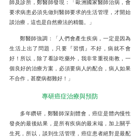
師及診所，鄭醫師發現：「歐洲國家醫師治病，會
要求病患必須先做到醫師要求的生活管理，才開始
談治療，這也是自然療法的精髓。」
鄭醫師強調：「人們會產生疾病，一定是因為
生活上出了問題，只要『習慣』不好，病就不會
好！所以，除了看診吃藥外，我非常重視衛教，一
個良好的治療方案，必須要病人的配合，病人如果
不合作，甚麼病都難好！」
專研癌症治療與預防
多年鑽研，鄭醫師深刻體會，癌症是體內慢性
發炎的最後結果，是所有疾病的最末端，加上關乎
生死，所以，談到生活管理，癌症患者絕對是最配