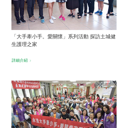
「大手牽小手。愛關懷」系列活動 探訪土城健
生護理之家
詳細介紹