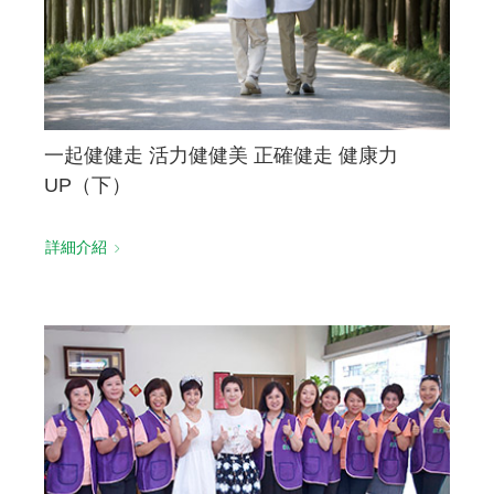
一起健健走 活力健健美 正確健走 健康力
UP（下）
詳細介紹