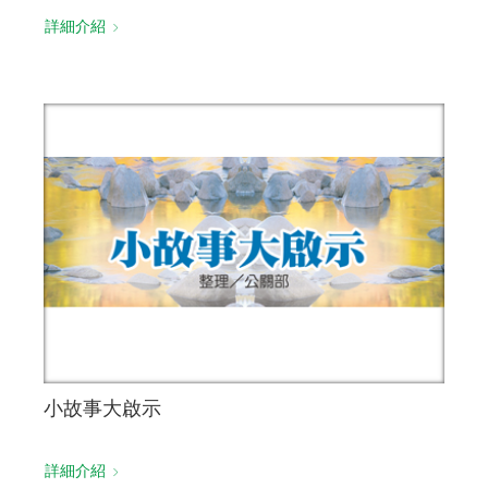
詳細介紹
小故事大啟示
詳細介紹