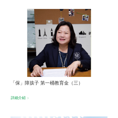
「保」障孩子 第一桶教育金（三）
詳細介紹