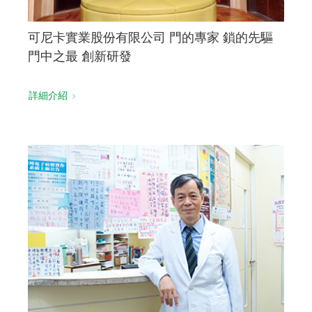
可尼卡實業股份有限公司 門的專家 鎖的先驅
門中之最 創新研發
詳細介紹