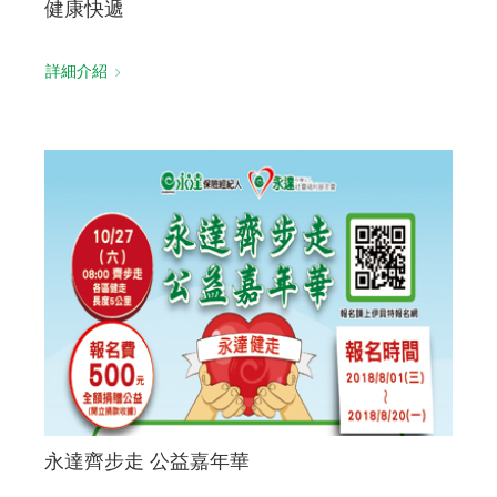
健康快遞
詳細介紹
永達齊步走 公益嘉年華