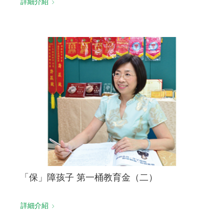
詳細介紹
「保」障孩子 第一桶教育金（二）
詳細介紹