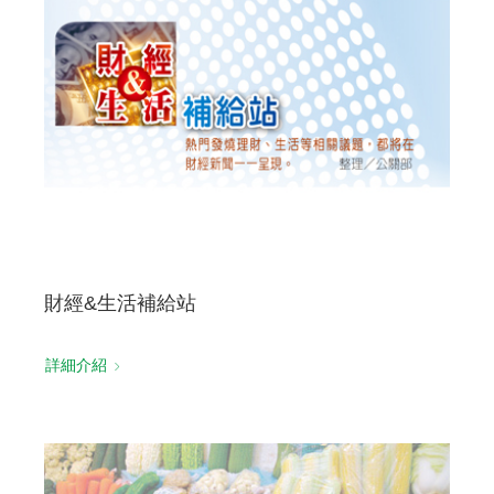
財經&生活補給站
詳細介紹