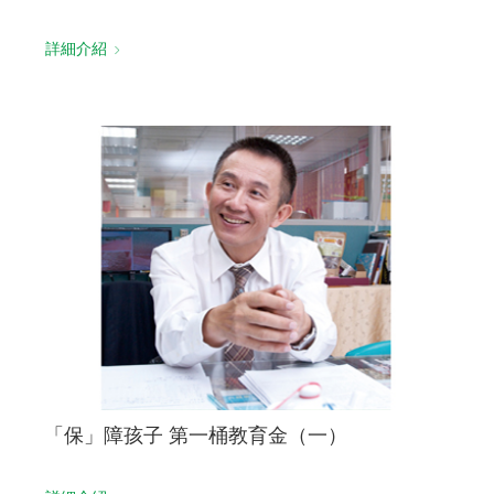
詳細介紹
「保」障孩子 第一桶教育金（一）