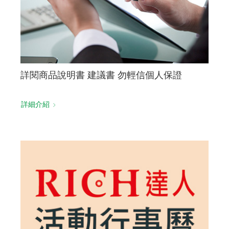
詳閱商品說明書 建議書 勿輕信個人保證
詳細介紹