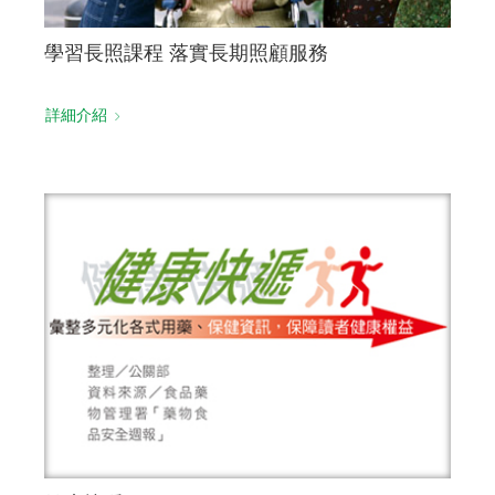
學習長照課程 落實長期照顧服務
詳細介紹