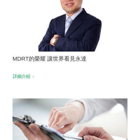
聯絡我們
MDRT的榮耀 讓世界看見永達
詳細介紹