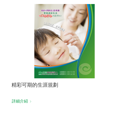
精彩可期的生涯規劃
詳細介紹