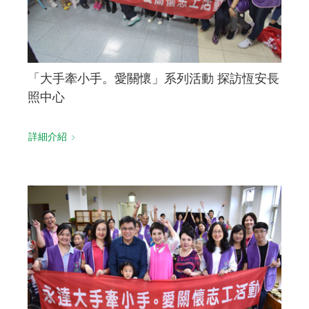
「大手牽小手。愛關懷」系列活動 探訪恆安長
照中心
詳細介紹