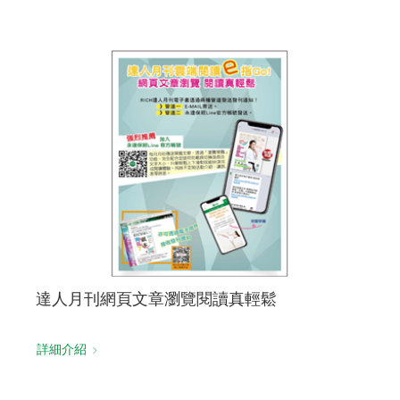
達人月刊網頁文章瀏覽閱讀真輕鬆
詳細介紹