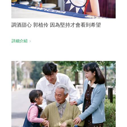
調酒甜心 郭植伶 因為堅持才會看到希望
詳細介紹