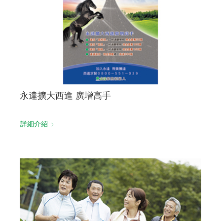
永達擴大西進 廣增高手
詳細介紹