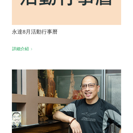
永達8月活動行事曆
詳細介紹