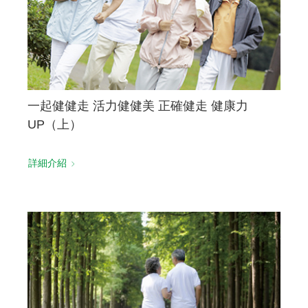
一起健健走 活力健健美 正確健走 健康力
UP（上）
詳細介紹