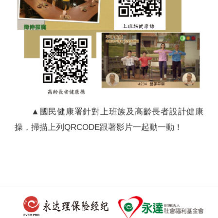
▲國民健康署針對上班族及高齡長者設計健康
操，掃描上列QRCODE跟著影片一起動一動！