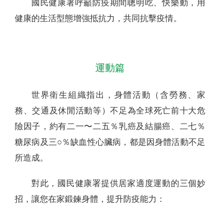
國民健康署呼籲防疫期間聰明吃、快樂動，用
健康的生活型態增強抵抗力，共同抗擊疫情。
運動篇
世界衛生組織指出，身體活動（含勞務、家
務、交通及休閒活動等）不足為全球死亡前十大危
險因子，約有二一〜二五％乳癌及結腸癌、二七％
糖尿病及三○％缺血性心臟病，都是因身體活動不足
所造成。
對此，國民健康署提供居家適度運動的三個妙
招，讓您在家鍛鍊身體，提升防疫能力：