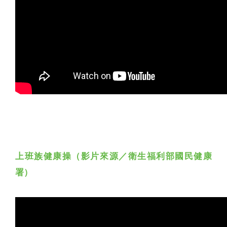
上班族健康操（影片來源／衛生福利部國民健康
署）