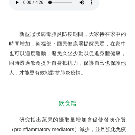
新型冠狀病毒肺炎防疫期間，大家待在家中的
時間增加，衛福部・國民健康署提醒民眾，在家中
也可以適度運動，避免久坐少動以促進身體健康，
同時透過飲食提升自身抵抗力，保護自己也保護他
人，才能更有效地對抗肺炎疫情。
飲食篇
研究指出蔬果的攝取量增加會促使發炎介質
（proinflammatory mediators）減少，並且強化免疫