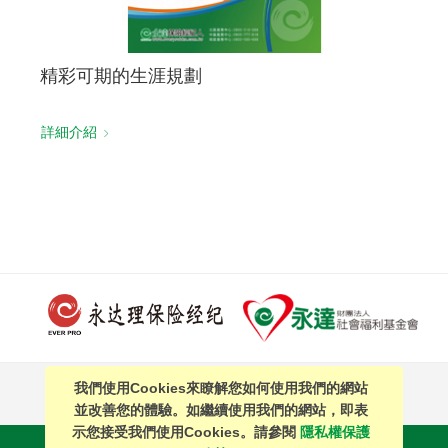
精彩可期的生涯規劃
詳細介紹
我們使用Cookies來瞭解您如何使用我們的網站
PAGE TOP
並改善您的體驗。如繼續使用我們的網站，即表
示您接受我們使用Cookies。請參閱
隱私權保護