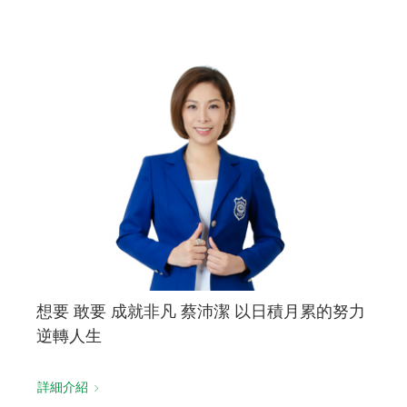
想要 敢要 成就非凡 蔡沛潔 以日積月累的努力
逆轉人生
詳細介紹