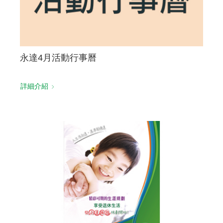
永達4月活動行事曆
詳細介紹