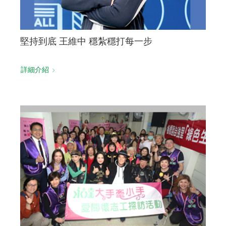
堅持到底 王維中 穩紮穩打每一步
詳細介紹