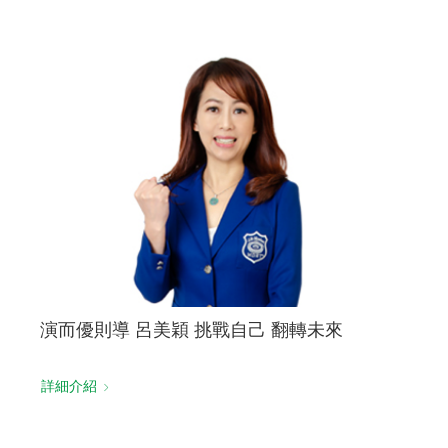
演而優則導 呂美穎 挑戰自己 翻轉未來
詳細介紹