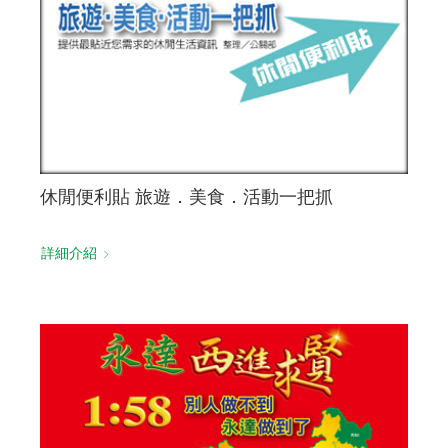
休閒便利貼 旅遊．美食．活動一把抓
詳細介紹