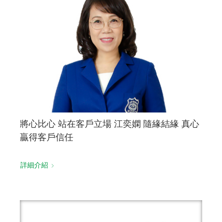
將心比心 站在客戶立場 江奕嫻 隨緣結緣 真心
贏得客戶信任
詳細介紹