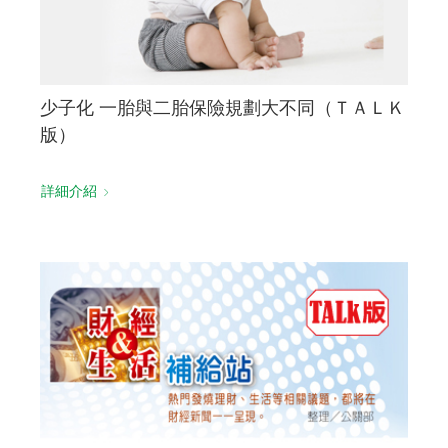
少子化 一胎與二胎保險規劃大不同（ＴＡＬＫ
版）
詳細介紹