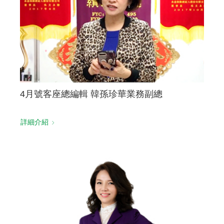
聯絡我們
4月號客座總編輯 韓孫珍華業務副總
詳細介紹