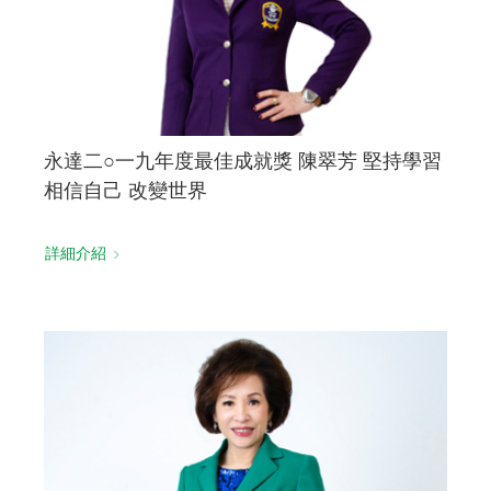
永達二○一九年度最佳成就獎 陳翠芳 堅持學習
相信自己 改變世界
詳細介紹