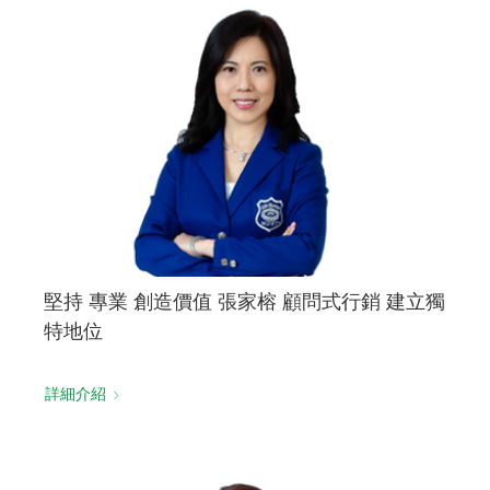
堅持 專業 創造價值 張家榕 顧問式行銷 建立獨
特地位
詳細介紹