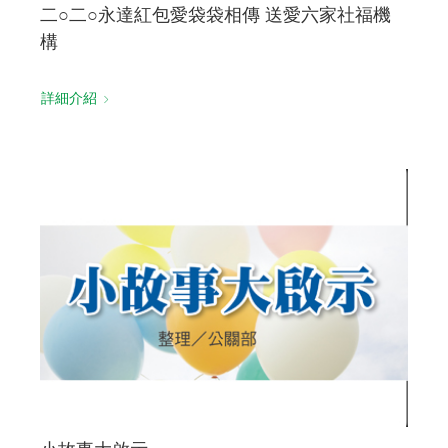
二○二○永達紅包愛袋袋相傳 送愛六家社福機
構
詳細介紹