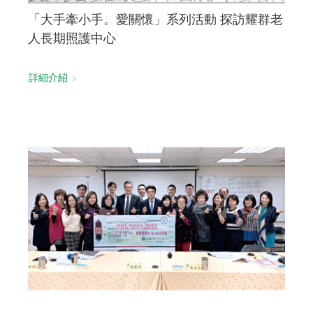
「大手牽小手。愛關懷」系列活動 探訪耀群老
人長期照護中心
詳細介紹