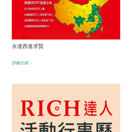
永達西進求賢
詳細介紹