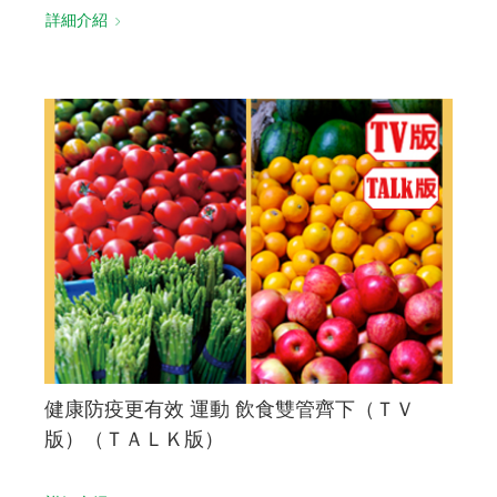
詳細介紹
健康防疫更有效 運動 飲食雙管齊下（ＴＶ
版）（ＴＡＬＫ版）