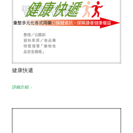
健康快遞
詳細介紹