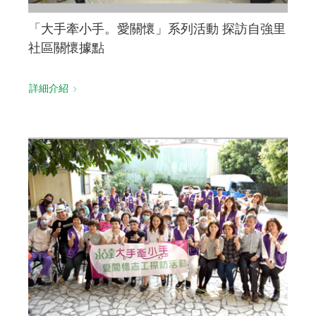
「大手牽小手。愛關懷」系列活動 探訪自強里
社區關懷據點
詳細介紹