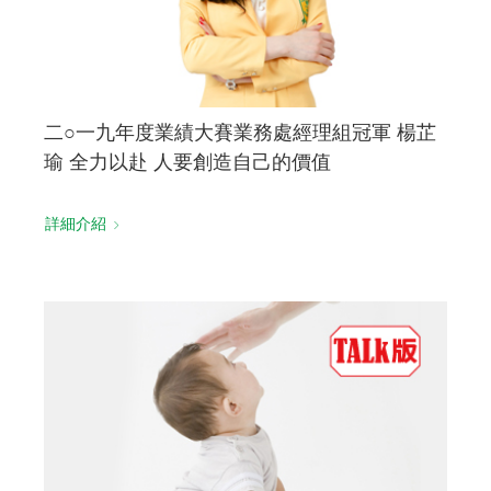
二○一九年度業績大賽業務處經理組冠軍 楊芷
瑜 全力以赴 人要創造自己的價值
詳細介紹