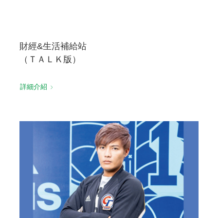
財經&生活補給站
（ＴＡＬＫ版）
詳細介紹