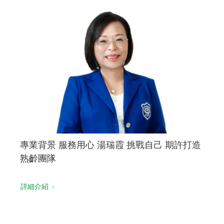
專業背景 服務用心 湯瑞霞 挑戰自己 期許打造
熟齡團隊
詳細介紹