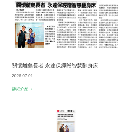
關懷離島長者 永達保經贈智慧翻身床
2026.07.01
詳細介紹