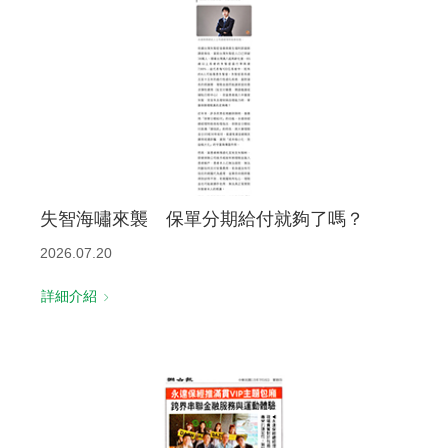
失智海嘯來襲 保單分期給付就夠了嗎？
2026.07.20
詳細介紹