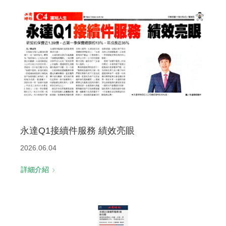
永達Q1接續件服務 績效亮眼
2026.06.04
詳細介紹