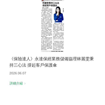
《保險達人》永達保經業務儲備協理林麗雯秉
持三心法 撐起客戶保護傘
2026.06.07
詳細介紹