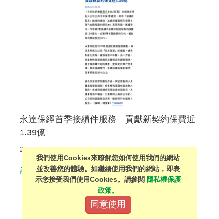
永達保經首季接續件服務 貢獻新契約保費近
1.39億
2026.06.02
我們使用Cookies來瞭解您如何使用我們的網站
並改善您的體驗。如繼續使用我們的網站，即表
詳細介紹
示您接受我們使用Cookies。請參閱
隱私權保護
政策。
同意使用