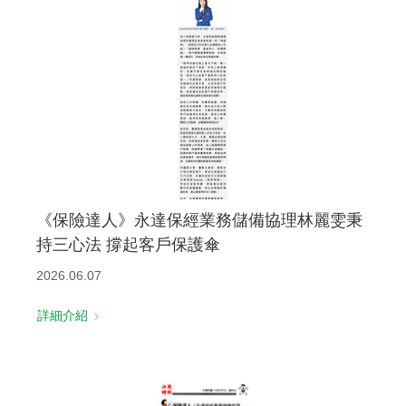
《保險達人》永達保經業務儲備協理林麗雯秉
持三心法 撐起客戶保護傘
2026.06.07
詳細介紹