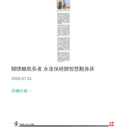
關懷離島長者 永達保經贈智慧翻身床
2026.07.01
詳細介紹