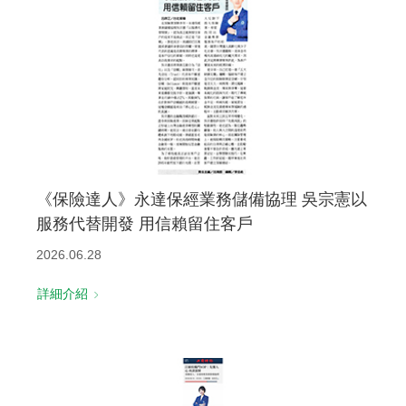
《保險達人》永達保經業務儲備協理 吳宗憲以
服務代替開發 用信賴留住客戶
2026.06.28
詳細介紹