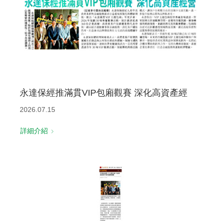
永達保經推滿貫VIP包廂觀賽 深化高資產經
2026.07.15
詳細介紹