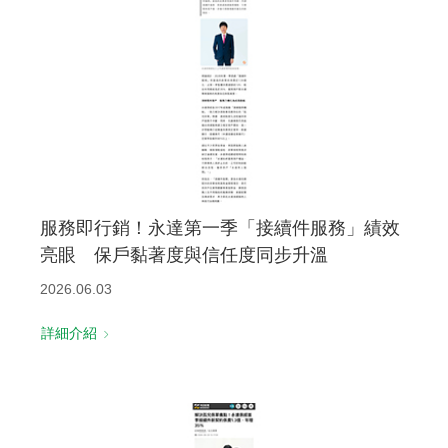
服務即行銷！永達第一季「接續件服務」績效
亮眼 保戶黏著度與信任度同步升溫
2026.06.03
詳細介紹