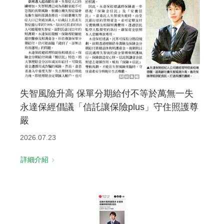
失智風險升高 保單分期給付不等於萬無一失
永達保經倡議「信託讓保險plus」守住照護尊
嚴
2026.07.23
詳細介紹