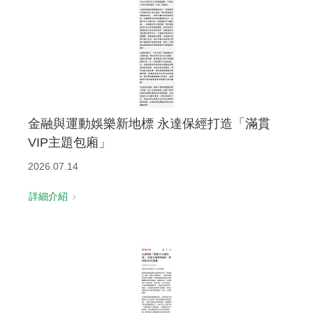
金融與運動娛樂新地標 永達保經打造「滿貫
VIP主題包廂」
2026.07.14
詳細介紹