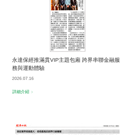
永達保經推滿貫VIP主題包廂 跨界串聯金融服
務與運動體驗
2026.07.16
詳細介紹