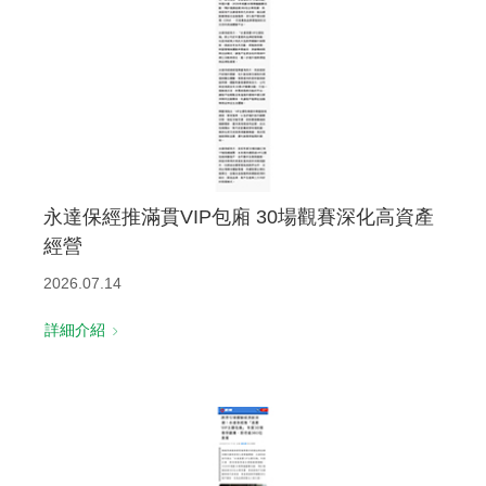
永達保經推滿貫VIP包廂 30場觀賽深化高資產
經營
2026.07.14
詳細介紹