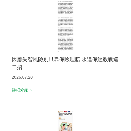
因應失智風險別只靠保險理賠 永達保經教戰這
二招
2026.07.20
詳細介紹