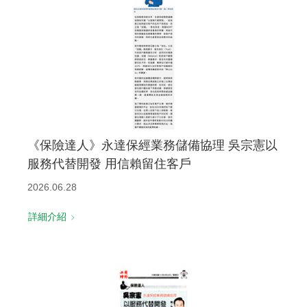
《保險達人》永達保經業務儲備協理 吳宗憲以
服務代替開發 用信賴留住客戶
2026.06.28
詳細介紹