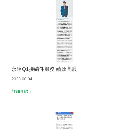
永達Q1接續件服務 績效亮眼
2026.06.04
詳細介紹