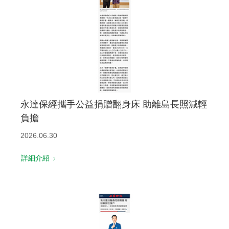
永達保經攜手公益捐贈翻身床 助離島長照減輕
負擔
2026.06.30
詳細介紹