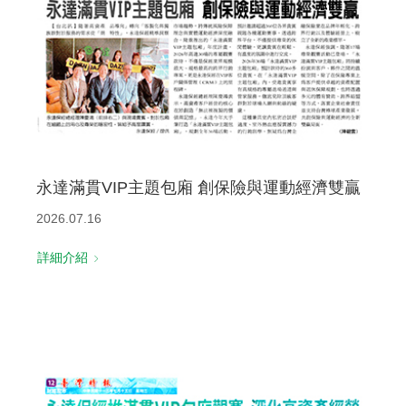
永達滿貫VIP主題包廂 創保險與運動經濟雙贏
2026.07.16
詳細介紹