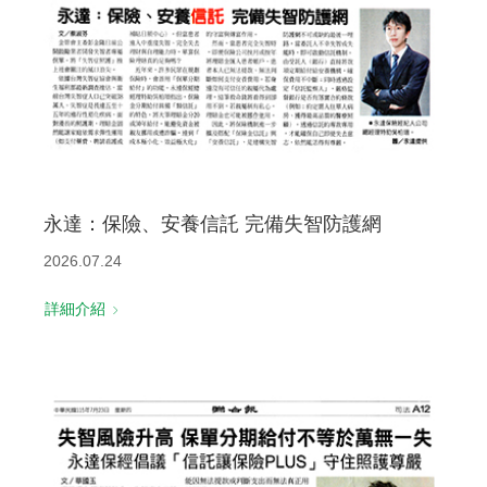
永達：保險、安養信託 完備失智防護網
2026.07.24
詳細介紹