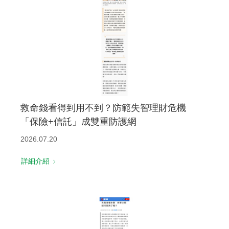
救命錢看得到用不到？防範失智理財危機
「保險+信託」成雙重防護網
2026.07.20
詳細介紹