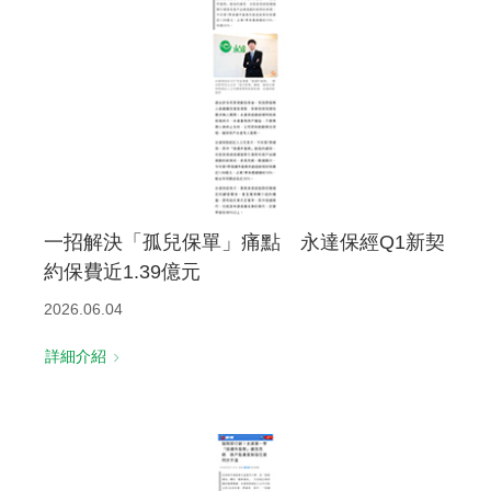
一招解決「孤兒保單」痛點 永達保經Q1新契
約保費近1.39億元
2026.06.04
詳細介紹