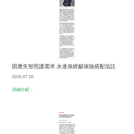
因應失智照護需求 永達保經籲保險搭配信託
2026.07.20
詳細介紹