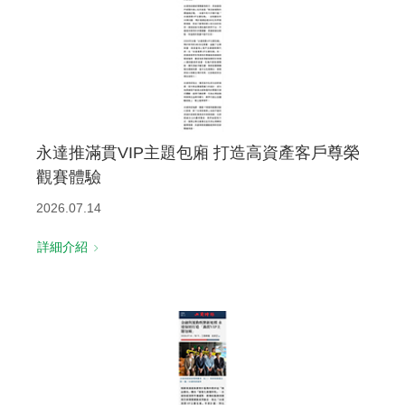
永達推滿貫VIP主題包廂 打造高資產客戶尊榮
觀賽體驗
2026.07.14
詳細介紹