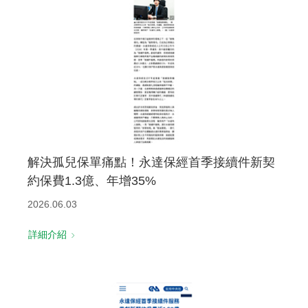
解決孤兒保單痛點！永達保經首季接續件新契
約保費1.3億、年增35%
2026.06.03
詳細介紹