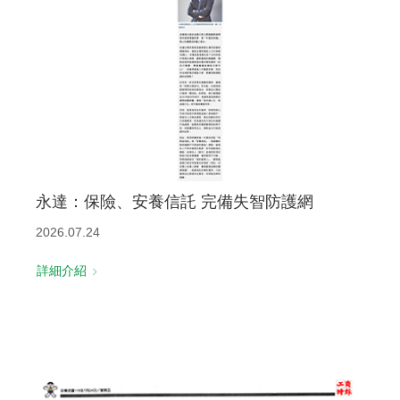
聯絡我們
永達：保險、安養信託 完備失智防護網
2026.07.24
詳細介紹