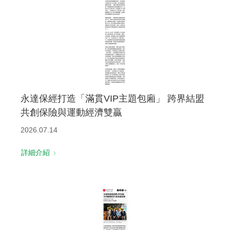
永達保經打造「滿貫VIP主題包廂」 跨界結盟
共創保險與運動經濟雙贏
2026.07.14
詳細介紹