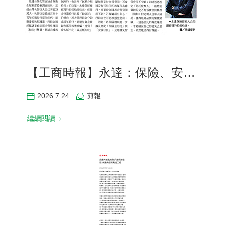
聯絡我們
【工商時報】永達：保險、安養信託 完備失智防護網
2026.7.24
剪報
繼續閱讀