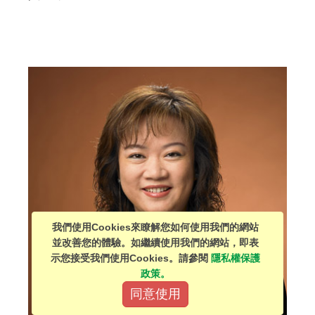
我們使用Cookies來瞭解您如何使用我們的網站
並改善您的體驗。如繼續使用我們的網站，即表
示您接受我們使用Cookies。請參閱
隱私權保護
政策。
同意使用