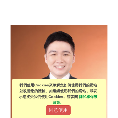
我們使用Cookies來瞭解您如何使用我們的網站
並改善您的體驗。如繼續使用我們的網站，即表
示您接受我們使用Cookies。請參閱
隱私權保護
政策。
同意使用