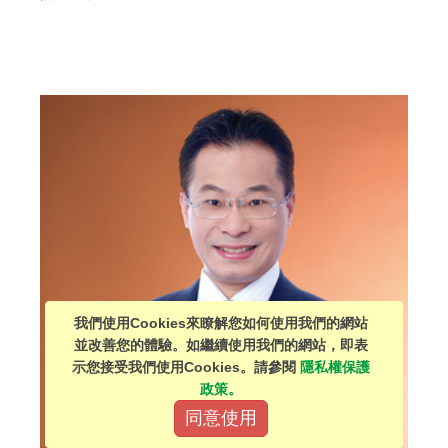
我們使用Cookies來瞭解您如何使用我們的網站
並改善您的體驗。如繼續使用我們的網站，即表
示您接受我們使用Cookies。請參閱
隱私權保護
政策。
同意使用