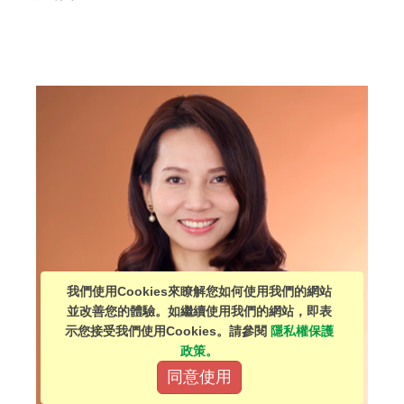
我們使用Cookies來瞭解您如何使用我們的網站
並改善您的體驗。如繼續使用我們的網站，即表
示您接受我們使用Cookies。請參閱
隱私權保護
政策。
同意使用