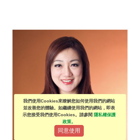
我們使用Cookies來瞭解您如何使用我們的網站
並改善您的體驗。如繼續使用我們的網站，即表
示您接受我們使用Cookies。請參閱
隱私權保護
政策。
同意使用