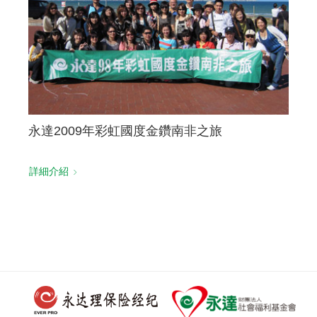
永達2009年彩虹國度金鑽南非之旅
詳細介紹