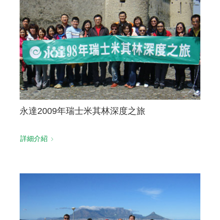
聯絡我們
永達2009年瑞士米其林深度之旅
詳細介紹