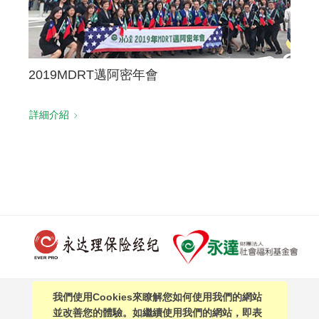
2019MDRT邁阿密年會
詳細介紹
我們使用Cookies來瞭解您如何使用我們的網站
PAGE TOP
並改善您的體驗。如繼續使用我們的網站，即表