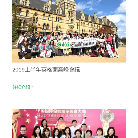
聯絡我們
2019上半年英格蘭高峰會議
詳細介紹