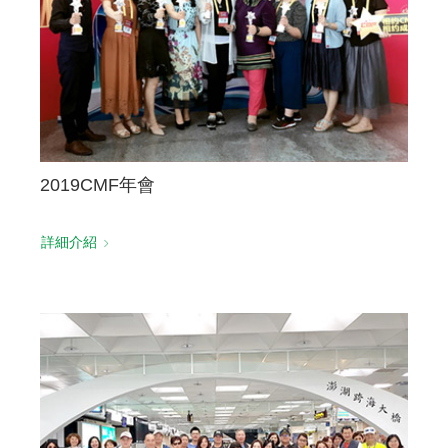
2019CMF年會
詳細介紹