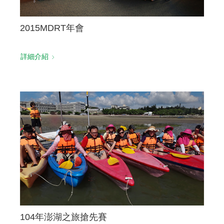
2015MDRT年會
詳細介紹
104年澎湖之旅搶先賽