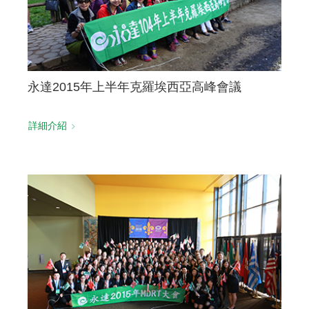
永達2015年上半年克羅埃西亞高峰會議
詳細介紹