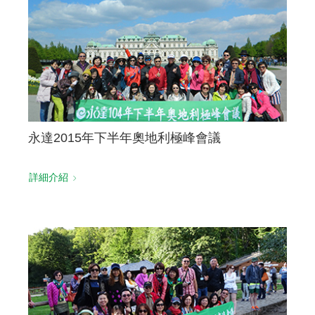
聯絡我們
永達2015年下半年奧地利極峰會議
詳細介紹