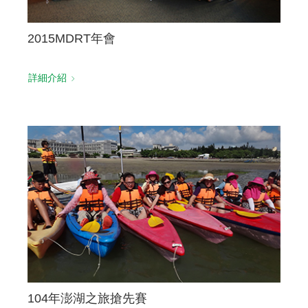
2015MDRT年會
詳細介紹
104年澎湖之旅搶先賽