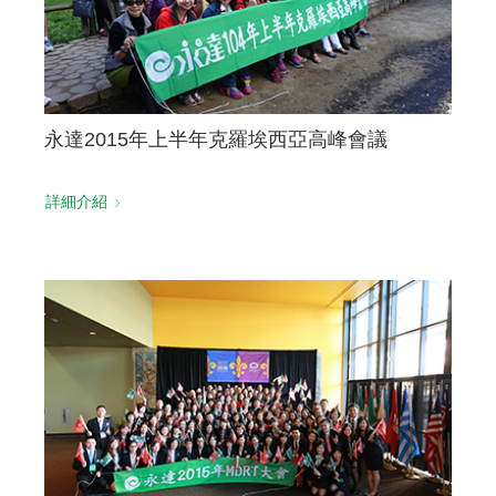
永達2015年上半年克羅埃西亞高峰會議
詳細介紹