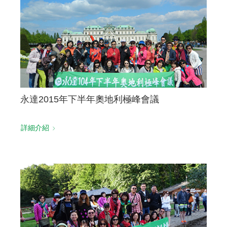
聯絡我們
永達2015年下半年奧地利極峰會議
詳細介紹