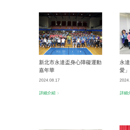
新北市永達盃身心障礙運動
永達
嘉年華
愛」
2024.08.17
2024.
詳細介紹
詳細