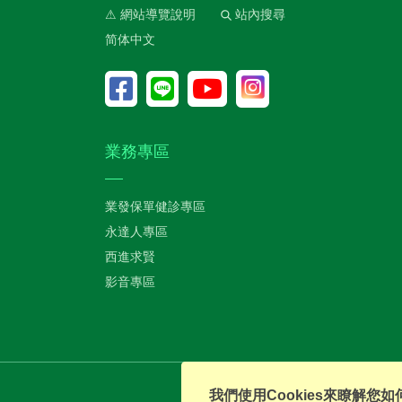
⚠ 網站導覽說明
站內搜尋
简体中文
業務專區
業發保單健診專區
永達人專區
西進求賢
影音專區
我們使用Cookies來瞭解