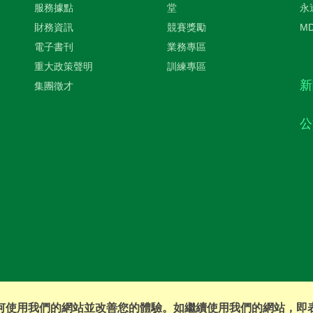
服務據點
堂
永
財務資訊
競賽獎勵
M
電子書刊
業務專區
重大政策聲明
訓練專區
新
集團徵才
公
您如何使用我們的網站並改善您的體驗。如繼續使用我們的網站，即