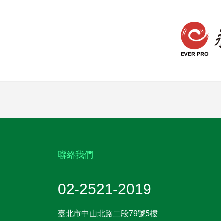
:::
聯絡我們
02-2521-2019
臺北市中山北路二段79號5樓