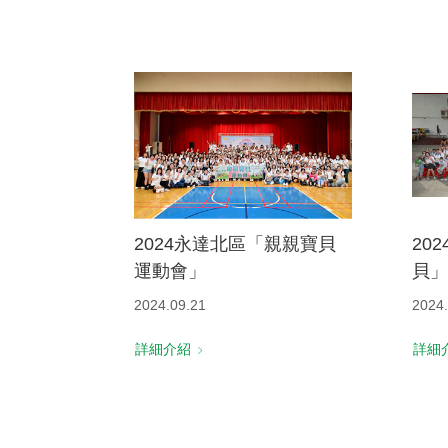
2024永達北區「親親寶貝
20
運動會」
貝」
2024.09.21
2024.
詳細介紹
詳細