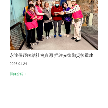
永達保經鏈結社會資源 挹注光復鄉災後重建
2026.01.24
詳細介紹