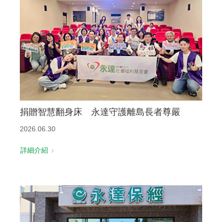
聯絡我們
捐贈智慧翻身床 永達守護離島長者尊嚴
2026.06.30
詳細介紹