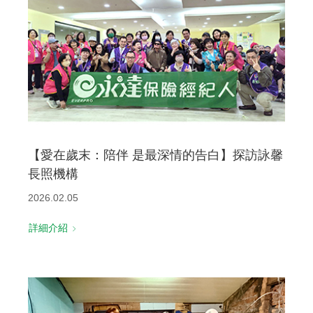
【愛在歲末：陪伴 是最深情的告白】探訪詠馨
長照機構
2026.02.05
詳細介紹