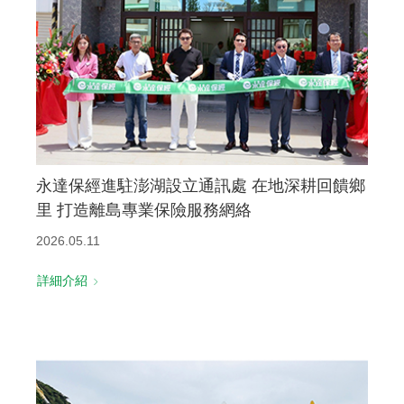
永達保經進駐澎湖設立通訊處 在地深耕回饋鄉
里 打造離島專業保險服務網絡
2026.05.11
詳細介紹