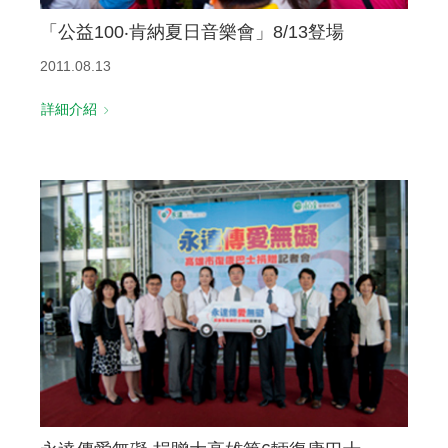
「公益100‧肯納夏日音樂會」8/13豋場
2011.08.13
詳細介紹