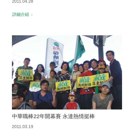
2011.04.28
詳細介紹
中華職棒22年開幕賽 永達熱情挺棒
2011.03.19