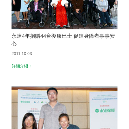
永達4年捐贈44台復康巴士 促進身障者事事安
心
2011.10.03
詳細介紹