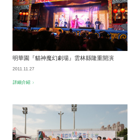
明華園『貓神魔幻劇場』雲林縣隆重開演
2011.11.27
詳細介紹