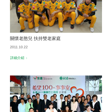
關懷老憨兒 扶持雙老家庭
2011.10.22
詳細介紹