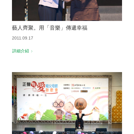
藝人齊聚。用「音樂」傳遞幸福
2011.09.17
詳細介紹