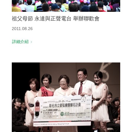
祖父母節 永達與正聲電台 舉辦聯歡會
2011.08.26
詳細介紹