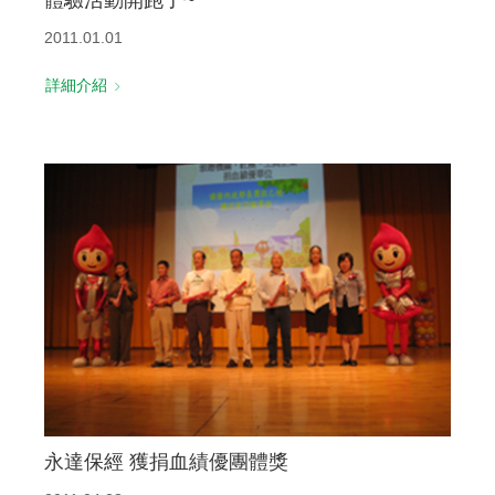
2011.01.01
詳細介紹
永達保經 獲捐血績優團體獎