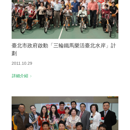
臺北市政府啟動「三輪鐵馬樂活臺北水岸」計
劃
2011.10.29
詳細介紹