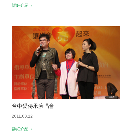
詳細介紹
台中愛傳承演唱會
2011.03.12
詳細介紹