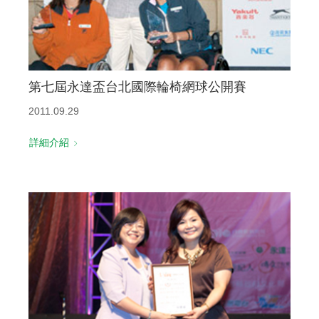
第七屆永達盃台北國際輪椅網球公開賽
2011.09.29
詳細介紹