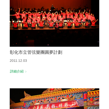
聯絡我們
彰化市立管弦樂團圓夢計劃
2011.12.03
詳細介紹