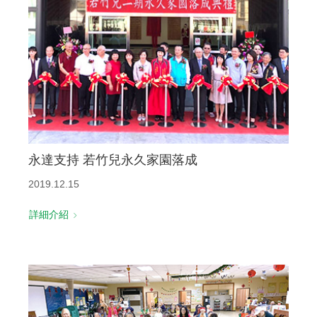
聯絡我們
永達支持 若竹兒永久家園落成
2019.12.15
詳細介紹