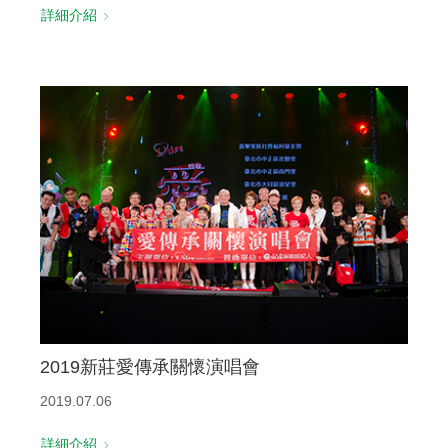
詳細介紹
2019新莊愛傳承關懷演唱會
2019.07.06
詳細介紹