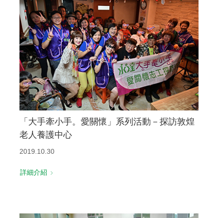
「大手牽小手。愛關懷」系列活動－探訪敦煌
老人養護中心
2019.10.30
詳細介紹