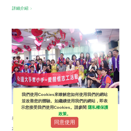
詳細介紹
我們使用Cookies來瞭解您如何使用我們的網站
並改善您的體驗。如繼續使用我們的網站，即表
示您接受我們使用Cookies。請參閱
隱私權保護
「大手牽小手。愛關懷」系列活動－探訪愛維
政策。
養護中心
同意使用
2019.05.23