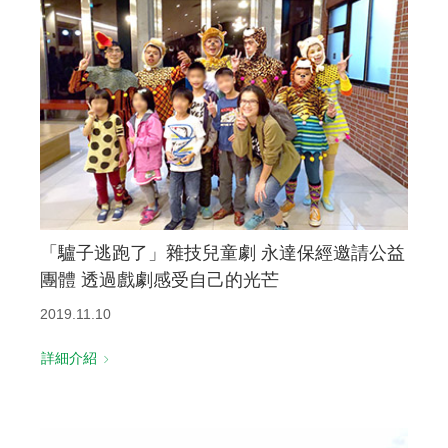
「驢子逃跑了」雜技兒童劇 永達保經邀請公益
團體 透過戲劇感受自己的光芒
2019.11.10
詳細介紹