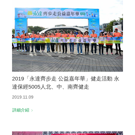
2019「永達齊步走 公益嘉年華」健走活動 永
達保經5005人北、中、南齊健走
2019.11.09
詳細介紹