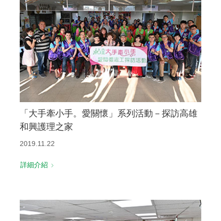
「大手牽小手。愛關懷」系列活動－探訪高雄
和興護理之家
2019.11.22
詳細介紹