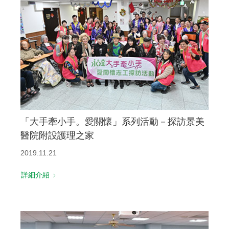
「大手牽小手。愛關懷」系列活動－探訪景美
醫院附設護理之家
2019.11.21
詳細介紹