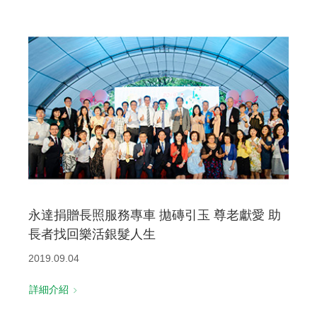
永達捐贈長照服務專車 拋磚引玉 尊老獻愛 助
長者找回樂活銀髮人生
2019.09.04
詳細介紹