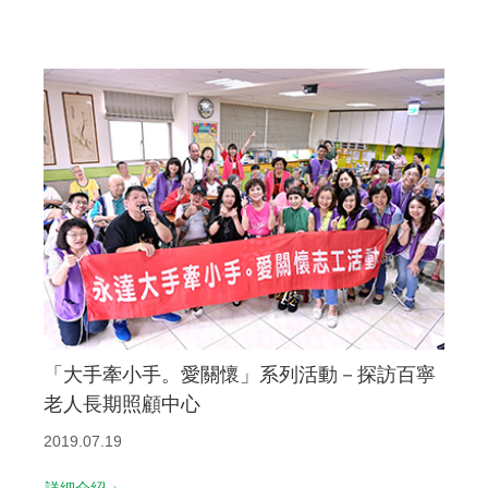
「大手牽小手。愛關懷」系列活動－探訪百寧
老人長期照顧中心
2019.07.19
詳細介紹