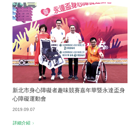
新北市身心障礙者趣味競賽嘉年華暨永達盃身
心障礙運動會
2019.09.07
詳細介紹