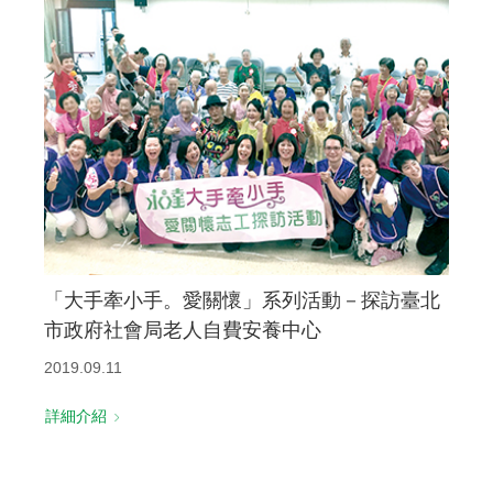
「大手牽小手。愛關懷」系列活動－探訪臺北
市政府社會局老人自費安養中心
2019.09.11
詳細介紹