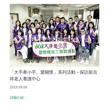
「大手牽小手。愛關懷」系列活動－探訪新吉
祥老人養護中心
2019.09.06
詳細介紹