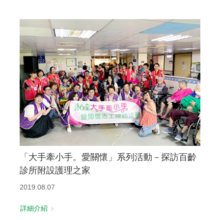
「大手牽小手。愛關懷」系列活動－探訪百齡
診所附設護理之家
2019.08.07
詳細介紹