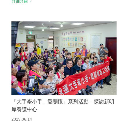
詳細介紹
「大手牽小手。愛關懷」系列活動－探訪新明
厚養護中心
2019.06.14