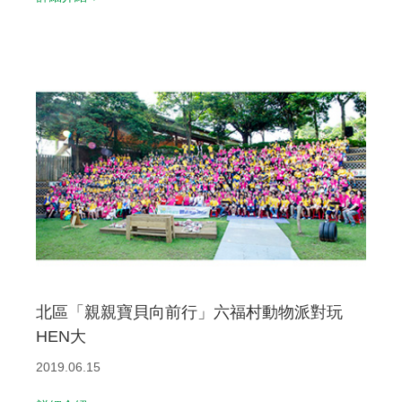
北區「親親寶貝向前行」六福村動物派對玩
HEN大
2019.06.15