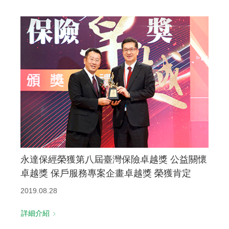
永達保經榮獲第八屆臺灣保險卓越獎 公益關懷
卓越獎 保戶服務專案企畫卓越獎 榮獲肯定
2019.08.28
詳細介紹