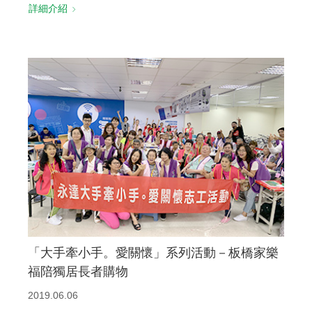
詳細介紹
「大手牽小手。愛關懷」系列活動－板橋家樂
福陪獨居長者購物
2019.06.06