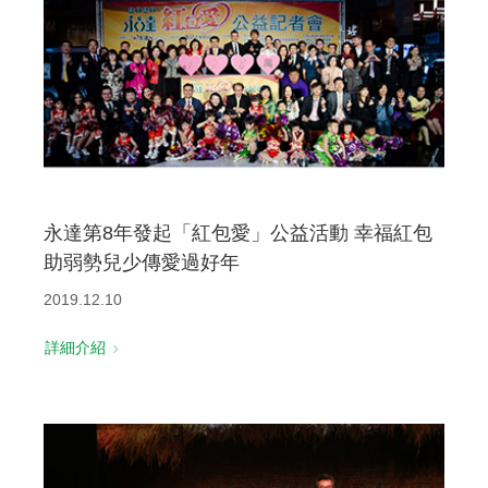
永達第8年發起「紅包愛」公益活動 幸福紅包
助弱勢兒少傳愛過好年
2019.12.10
詳細介紹