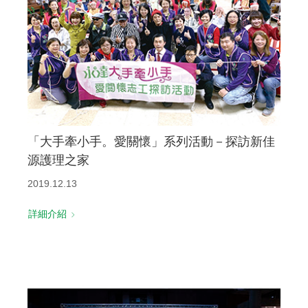
「大手牽小手。愛關懷」系列活動－探訪新佳
源護理之家
2019.12.13
詳細介紹