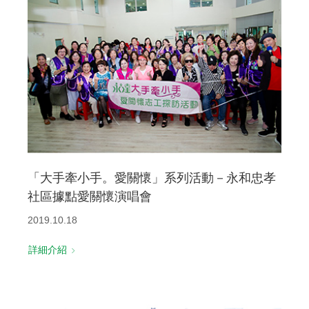
「大手牽小手。愛關懷」系列活動－永和忠孝
社區據點愛關懷演唱會
2019.10.18
詳細介紹