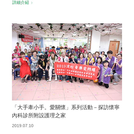
詳細介紹
「大手牽小手。愛關懷」系列活動－探訪懷寧
內科診所附設護理之家
2019.07.10