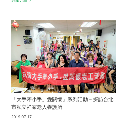
「大手牽小手。愛關懷」系列活動－探訪台北
市私立祥家老人養護所
2019.07.17