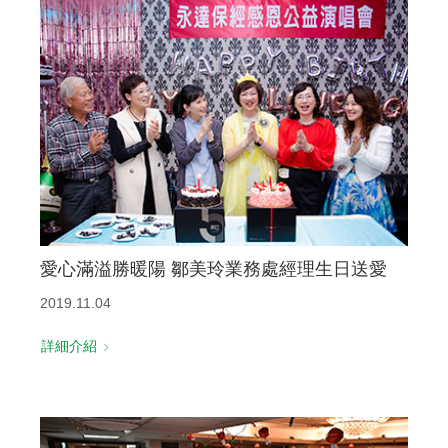
愛心滿溢勝暖陽 鄒美玲業務處經理生日送愛
2019.11.04
詳細介紹