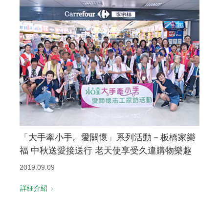
「大手牽小手。愛關懷」系列活動－板橋家樂
福 中秋送愛接送行 老天使享受久違購物樂趣
2019.09.09
詳細介紹