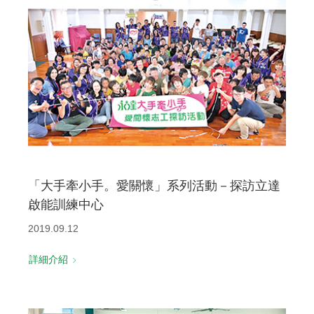
「大手牽小手。愛關懷」系列活動－探訪立達
啟能訓練中心
2019.09.12
詳細介紹