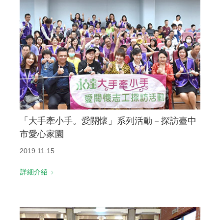
「大手牽小手。愛關懷」系列活動－探訪臺中
市愛心家園
2019.11.15
詳細介紹