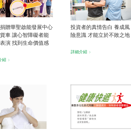
捐贈華聖啟能發展中心
投資者的真情告白 養成風
貨車 讓心智障礙者能
險意識 才能立於不敗之地
表演 找到生命價值感
詳細介紹
介紹