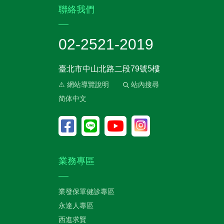
:::
聯絡我們
02-2521-2019
臺北市中山北路二段79號5樓
⚠ 網站導覽說明
站內搜尋
简体中文
業務專區
業發保單健診專區
永達人專區
西進求賢