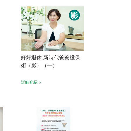
好好退休 新時代爸爸投保
術（影）（一）
詳細介紹