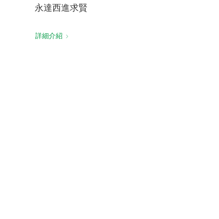
永達西進求賢
詳細介紹