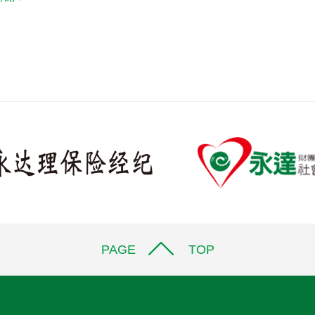
PAGE TOP