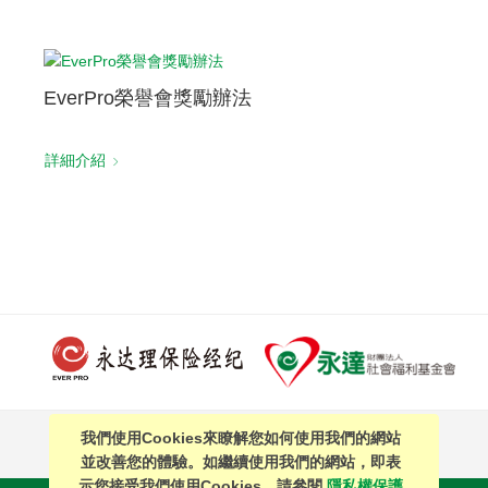
EverPro榮譽會獎勵辦法
詳細介紹
我們使用Cookies來瞭解您如何使用我們的網站
PAGE TOP
並改善您的體驗。如繼續使用我們的網站，即表
示您接受我們使用Cookies。請參閱
隱私權保護