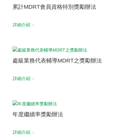
累計MDRT會員資格特別獎勵辦法
詳細介紹
處級業務代表輔導MDRT之獎勵辦法
詳細介紹
年度繼續率獎勵辦法
詳細介紹