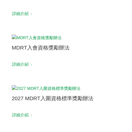
聯絡我們
詳細介紹
MDRT入會資格獎勵辦法
詳細介紹
2027 MDRT入圍資格標準獎勵辦法
詳細介紹