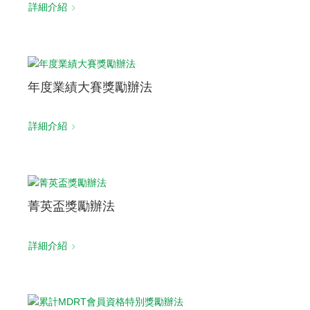
詳細介紹
年度業績大賽獎勵辦法
詳細介紹
菁英盃獎勵辦法
詳細介紹