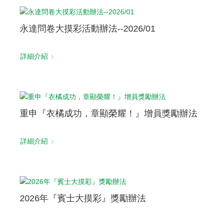
永達問卷大摸彩活動辦法--2026/01
詳細介紹
重申『衣橘成功，章顯榮耀！』增員獎勵辦法
詳細介紹
2026年『賓士大摸彩』獎勵辦法