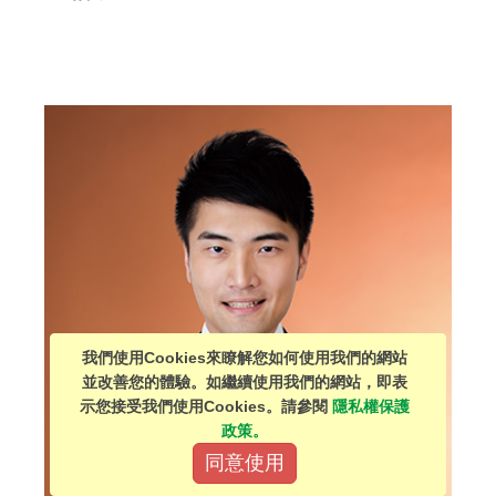
我們使用Cookies來瞭解您如何使用我們的網站
並改善您的體驗。如繼續使用我們的網站，即表
示您接受我們使用Cookies。請參閱
隱私權保護
政策。
同意使用